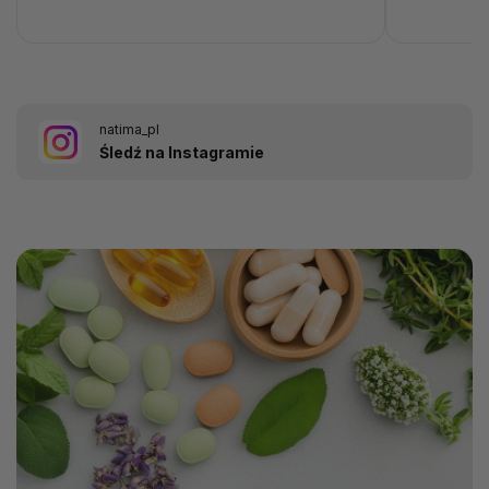
natima_pl
Śledź na Instagramie