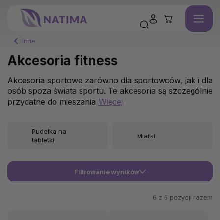
Inne
Akcesoria fitness
Akcesoria sportowe zarówno dla sportowców, jak i dla
osób spoza świata sportu. Te akcesoria są szczególnie
przydatne do mieszania
Więcej
Pudełka na
Miarki
tabletki
Filtrowanie wyników
6 z
6
pozycji razem