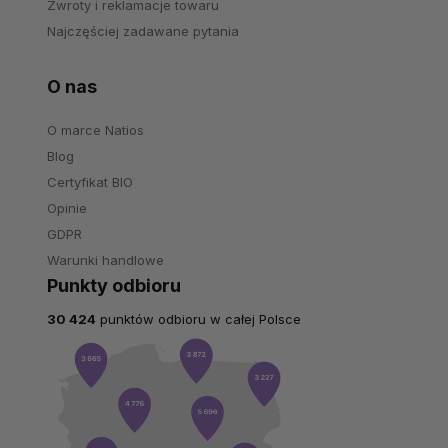
Zwroty i reklamacje towaru
Najczęściej zadawane pytania
O nas
O marce Natios
Blog
Certyfikat BIO
Opinie
GDPR
Warunki handlowe
Punkty odbioru
30 424
punktów odbioru w całej Polsce