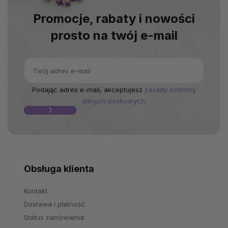
Promocje, rabaty i nowości
prosto na twój e-mail
Podając adres e-mail, akceptujesz
zasady ochrony
danych osobowych.
Obsługa klienta
Kontakt
Dostawa i płatność
Status zamówienia