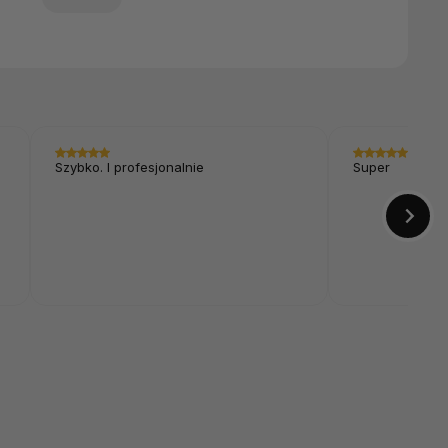
Szybko. I profesjonalnie
Super