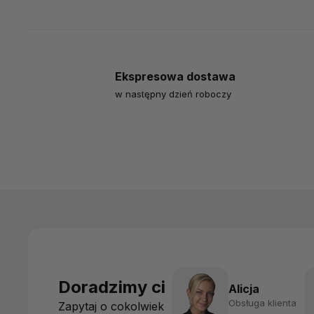
Ekspresowa dostawa
w następny dzień roboczy
Doradzimy ci
Alicja
Obsługa klienta
Zapytaj o cokolwiek