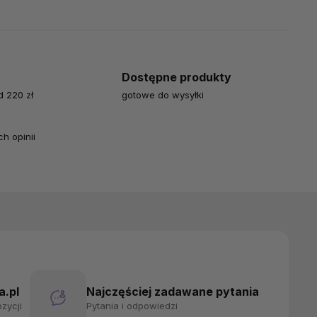
Dostępne produkty
 220 zł
gotowe do wysyłki
h opinii
.pl
Najczęściej zadawane pytania
zycji
Pytania i odpowiedzi