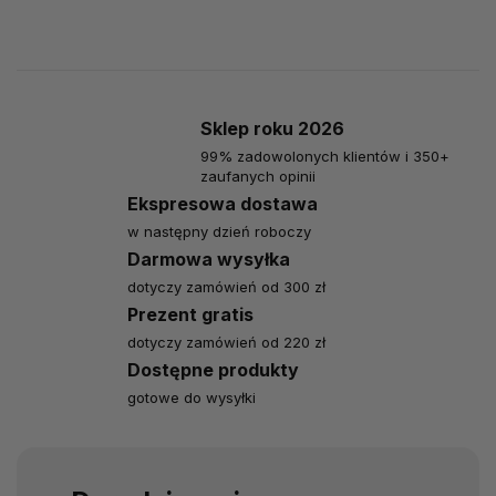
Sklep roku 2026
99% zadowolonych klientów i 350+
zaufanych opinii
Ekspresowa dostawa
w następny dzień roboczy
Darmowa wysyłka
dotyczy zamówień od 300 zł
Prezent gratis
dotyczy zamówień od 220 zł
Dostępne produkty
gotowe do wysyłki