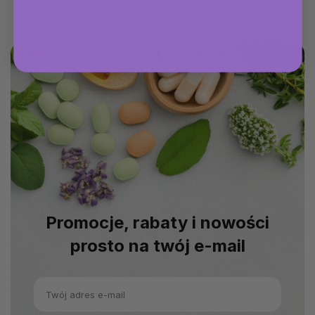
Promocje, rabaty i nowości
prosto na twój e-mail