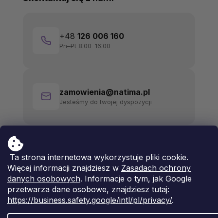
+48
126 006 160
Pn–Pt 8:00–16:00
zamowienia@natima.pl
Jesteśmy do twojej dyspozycji
Ta strona internetowa wykorzystuje pliki cookie.
Więcej informacji znajdziesz w
Zasadach ochrony
danych osobowych
. Informacje o tym, jak Google
przetwarza dane osobowe, znajdziesz tutaj:
https://business.safety.google/intl/pl/privacy/
.