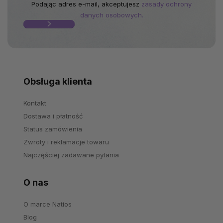
Podając adres e-mail, akceptujesz
zasady ochrony
danych osobowych.
Obsługa klienta
Kontakt
Dostawa i płatność
Status zamówienia
Zwroty i reklamacje towaru
Najczęściej zadawane pytania
O nas
O marce Natios
Blog