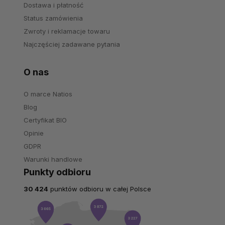
Dostawa i płatność
Status zamówienia
Zwroty i reklamacje towaru
Najczęściej zadawane pytania
O nas
O marce Natios
Blog
Certyfikat BIO
Opinie
GDPR
Warunki handlowe
Punkty odbioru
30 424
punktów odbioru w całej Polsce