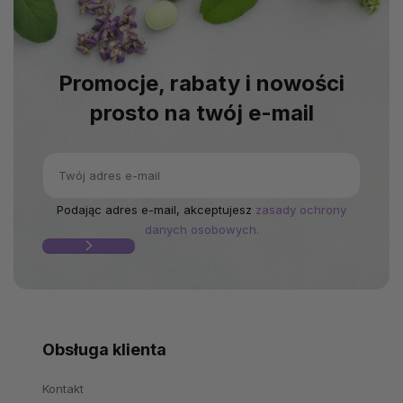
Promocje, rabaty i nowości
prosto na twój e-mail
Podając adres e-mail, akceptujesz
zasady ochrony
danych osobowych.
Obsługa klienta
Kontakt