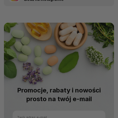
Promocje, rabaty i nowości
prosto na twój e-mail