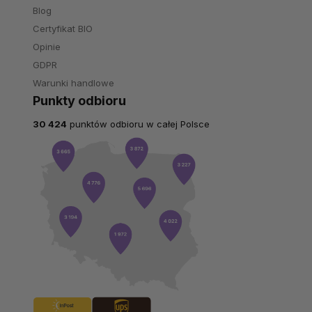
Blog
Certyfikat BIO
Opinie
GDPR
Warunki handlowe
Punkty odbioru
30 424
punktów odbioru w całej Polsce