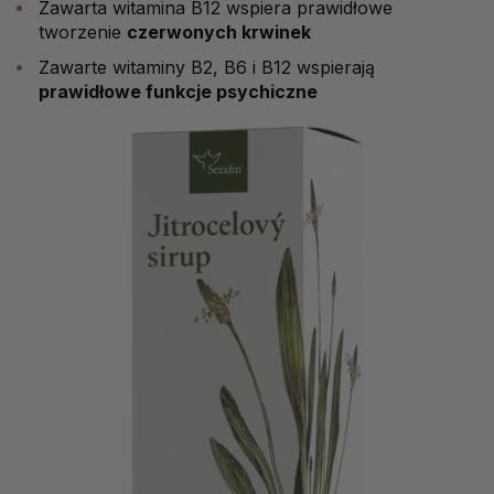
Zawarta witamina B12 wspiera prawidłowe
tworzenie
czerwonych krwinek
Zawarte witaminy B2, B6 i B12 wspierają
prawidłowe funkcje psychiczne