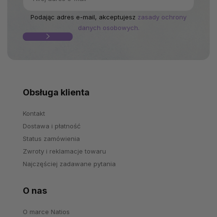
Podając adres e-mail, akceptujesz
zasady ochrony
danych osobowych.
Obsługa klienta
Kontakt
Dostawa i płatność
Status zamówienia
Zwroty i reklamacje towaru
Najczęściej zadawane pytania
O nas
O marce Natios