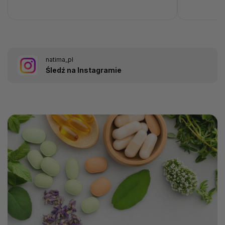
natima_pl
Śledź na Instagramie