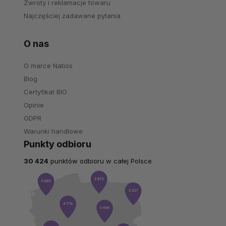
Zwroty i reklamacje towaru
Najczęściej zadawane pytania
O nas
O marce Natios
Blog
Certyfikat BIO
Opinie
GDPR
Warunki handlowe
Punkty odbioru
30 424
punktów odbioru w całej Polsce