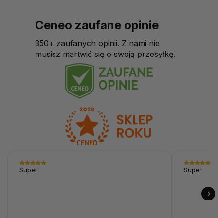
Ceneo zaufane opinie
350+ zaufanych opinii. Z nami nie
musisz martwić się o swoją przesyłkę.
Super
Super