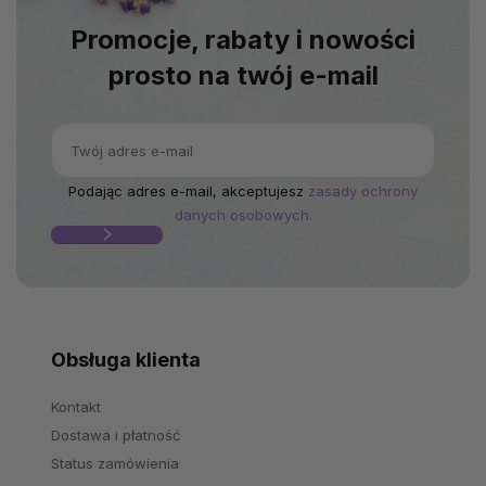
Promocje, rabaty i nowości
prosto na twój e-mail
Podając adres e-mail, akceptujesz
zasady ochrony
danych osobowych.
Obsługa klienta
Kontakt
Dostawa i płatność
Status zamówienia