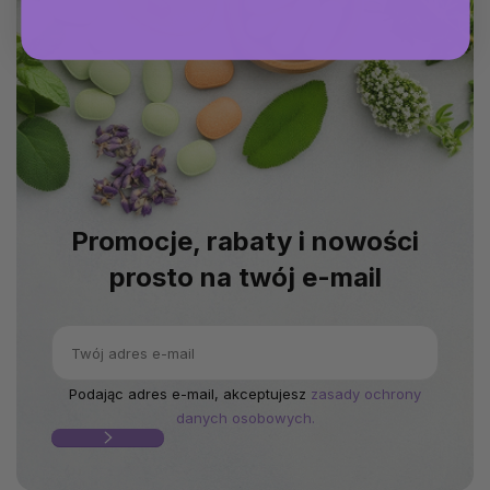
Promocje, rabaty i nowości
prosto na twój e-mail
Podając adres e-mail, akceptujesz
zasady ochrony
danych osobowych.