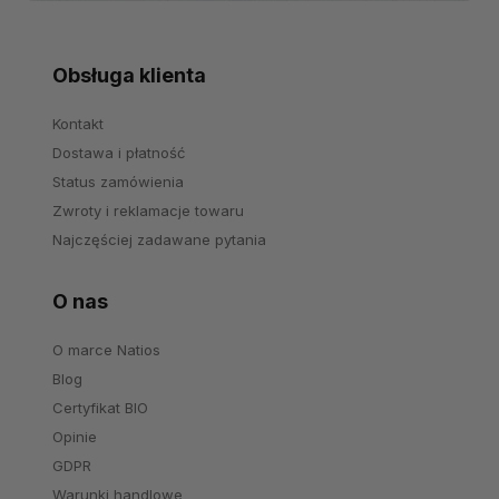
Obsługa klienta
Kontakt
Dostawa i płatność
Status zamówienia
Zwroty i reklamacje towaru
Najczęściej zadawane pytania
O nas
O marce Natios
Blog
Certyfikat BIO
Opinie
GDPR
Warunki handlowe