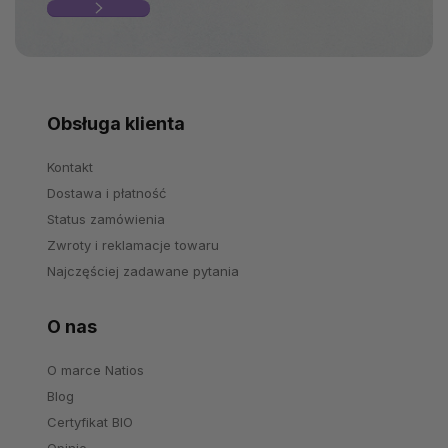
Obsługa klienta
Kontakt
Dostawa i płatność
Status zamówienia
Zwroty i reklamacje towaru
Najczęściej zadawane pytania
O nas
O marce Natios
Blog
Certyfikat BIO