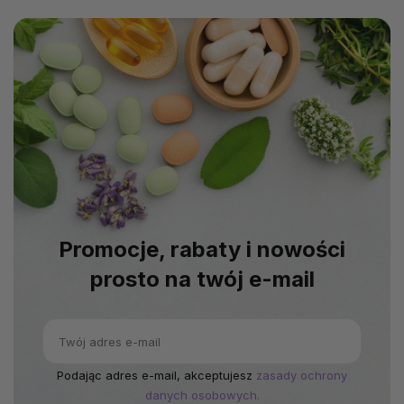
Promocje, rabaty i nowości
prosto na twój e-mail
Podając adres e-mail, akceptujesz
zasady ochrony
danych osobowych.