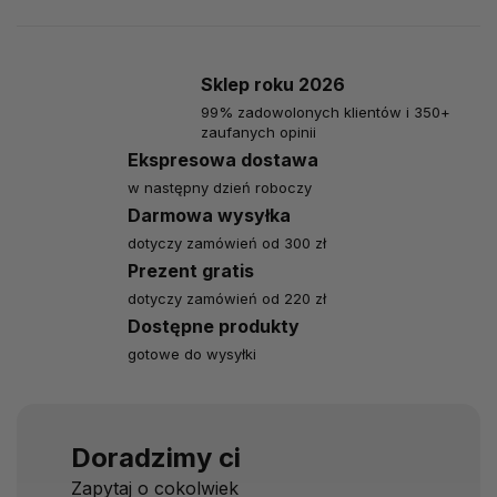
Sklep roku 2026
99% zadowolonych klientów i 350+
zaufanych opinii
Ekspresowa dostawa
w następny dzień roboczy
Darmowa wysyłka
dotyczy zamówień od 300 zł
Prezent gratis
dotyczy zamówień od 220 zł
Dostępne produkty
gotowe do wysyłki
Doradzimy ci
Zapytaj o cokolwiek