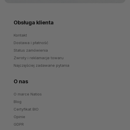
Obsługa klienta
Kontakt
Dostawa i płatność
Status zamówienia
Zwroty i reklamacje towaru
Najczęściej zadawane pytania
O nas
O marce Natios
Blog
Certyfikat BIO
Opinie
GDPR