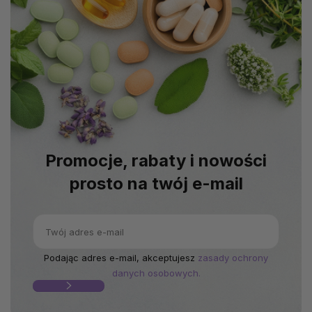
Promocje, rabaty i nowości
prosto na twój e-mail
Podając adres e-mail, akceptujesz
zasady ochrony
danych osobowych.