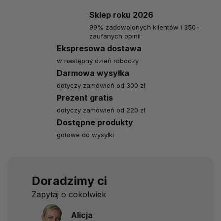
Sklep roku 2026
99% zadowolonych klientów i 350+
zaufanych opinii
Ekspresowa dostawa
w następny dzień roboczy
Darmowa wysyłka
dotyczy zamówień od 300 zł
Prezent gratis
dotyczy zamówień od 220 zł
Dostępne produkty
gotowe do wysyłki
Doradzimy ci
Zapytaj o cokolwiek
Alicja