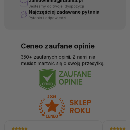
zamowienia@natima.pl
Jesteśmy do twojej dyspozycji
Najczęściej zadawane pytania
Pytania i odpowiedzi
Ceneo zaufane opinie
350+ zaufanych opinii. Z nami nie
musisz martwić się o swoją przesyłkę.