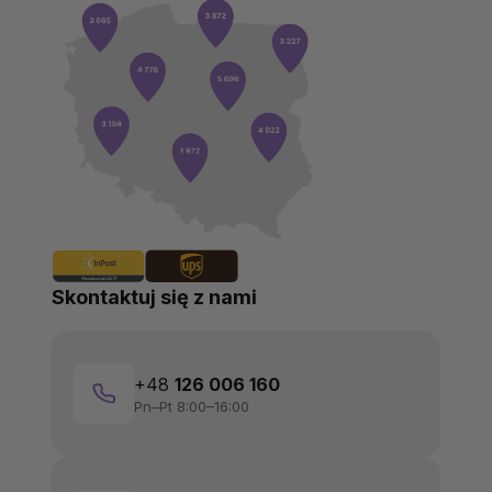
Skontaktuj się z nami
+48
126 006 160
Pn–Pt 8:00–16:00