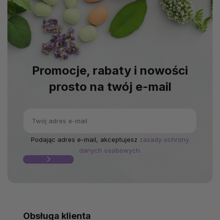
Promocje, rabaty i nowości
prosto na twój e-mail
Podając adres e-mail, akceptujesz
zasady ochrony
danych osobowych.
Obsługa klienta