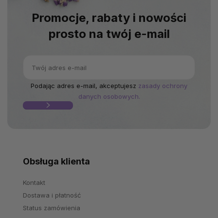
Promocje, rabaty i nowości
prosto na twój e-mail
Podając adres e-mail, akceptujesz
zasady ochrony
danych osobowych.
Obsługa klienta
Kontakt
Dostawa i płatność
Status zamówienia