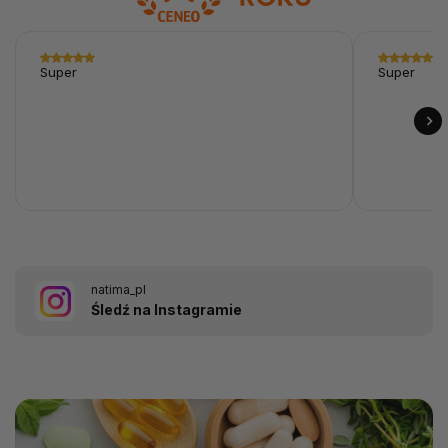
Super
Super
natima_pl
Śledź na Instagramie