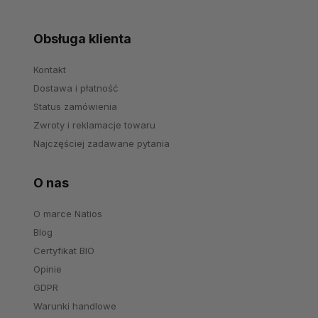
Obsługa klienta
Kontakt
Dostawa i płatność
Status zamówienia
Zwroty i reklamacje towaru
Najczęściej zadawane pytania
O nas
O marce Natios
Blog
Certyfikat BIO
Opinie
GDPR
Warunki handlowe