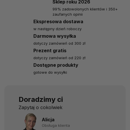
Sklep roku 2026
99% zadowolonych klientów i 350+
zaufanych opinii
Ekspresowa dostawa
w następny dzień roboczy
Darmowa wysyłka
dotyczy zamówień od 300 zł
Prezent gratis
dotyczy zamówień od 220 zł
Dostępne produkty
gotowe do wysyłki
Doradzimy ci
Zapytaj o cokolwiek
Alicja
Obsługa klienta