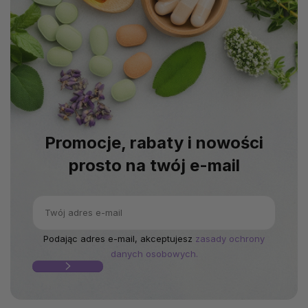
Promocje, rabaty i nowości
prosto na twój e-mail
Podając adres e-mail, akceptujesz
zasady ochrony
danych osobowych.