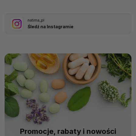
natima_pl
Śledź na Instagramie
Promocje, rabaty i nowości