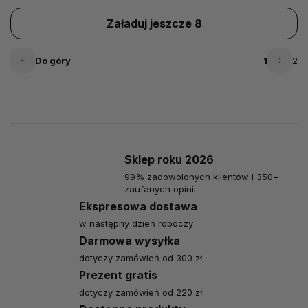
Załaduj jeszcze 8
Do góry
1
2
Sklep roku 2026
99% zadowolonych klientów i 350+
zaufanych opinii
Ekspresowa dostawa
w następny dzień roboczy
Darmowa wysyłka
dotyczy zamówień od 300 zł
Prezent gratis
dotyczy zamówień od 220 zł