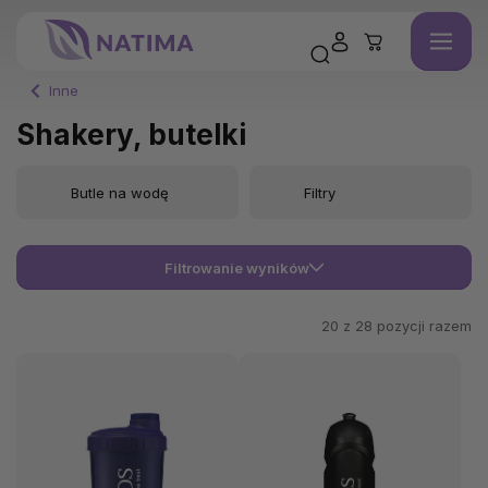
Inne
Shakery, butelki
Butle na wodę
Filtry
Filtrowanie wyników
20 z
28
pozycji razem