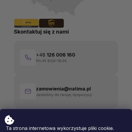
Skontaktuj się z nami
+48
126 006 160
Pn–Pt 8:00–16:00
zamowienia@natima.pl
Jesteśmy do twojej dyspozycji
Ta strona internetowa wykorzystuje pliki cookie.