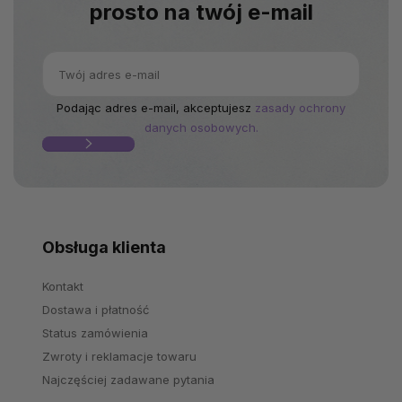
prosto na twój e-mail
Podając adres e-mail, akceptujesz
zasady ochrony
danych osobowych.
Obsługa klienta
Kontakt
Dostawa i płatność
Status zamówienia
Zwroty i reklamacje towaru
Najczęściej zadawane pytania