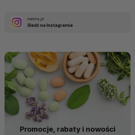
natima_pl
Śledź na Instagramie
Promocje, rabaty i nowości