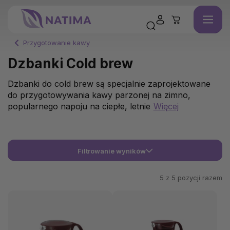
Przygotowanie kawy
Dzbanki Cold brew
Dzbanki do cold brew są specjalnie zaprojektowane
do przygotowywania kawy parzonej na zimno,
popularnego napoju na ciepłe, letnie
Więcej
Filtrowanie wyników
5 z
5
pozycji razem