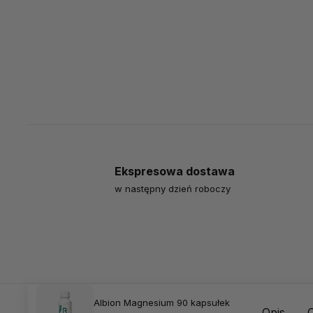
Ekspresowa dostawa
w następny dzień roboczy
Albion Magnesium 90 kapsułek
Opis