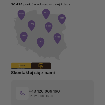
30 424
punktów odbioru w całej Polsce
Skontaktuj się z nami
+48
126 006 160
Pn–Pt 8:00–16:00