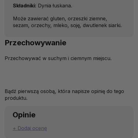
Składniki:
Dynia łuskana.
Może zawierać gluten, orzeszki ziemne,
sezam, orzechy, mleko, soję, dwutlenek siarki.
Przechowywanie
Przechowywać w suchym i ciemnym miejscu.
Bądź pierwszą osobą, która napisze opinię do tego
produktu.
Opinie
Dodaj ocenę