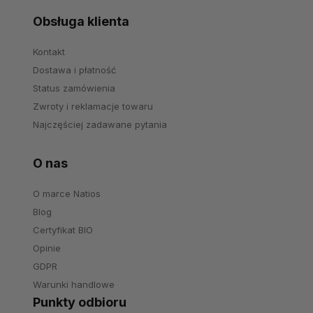
Obsługa klienta
Kontakt
Dostawa i płatność
Status zamówienia
Zwroty i reklamacje towaru
Najczęściej zadawane pytania
O nas
O marce Natios
Blog
Certyfikat BIO
Opinie
GDPR
Warunki handlowe
Punkty odbioru