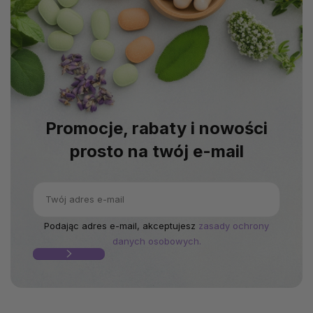
Promocje, rabaty i nowości
prosto na twój e-mail
Podając adres e-mail, akceptujesz
zasady ochrony
danych osobowych.