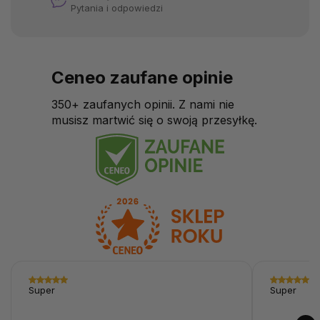
Pytania i odpowiedzi
Ceneo zaufane opinie
350+ zaufanych opinii. Z nami nie
musisz martwić się o swoją przesyłkę.
Super
Super