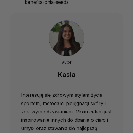
benefits-chia-seeds
Autor
Kasia
Interesuję się zdrowym stylem życia,
sportem, metodami pielęgnacji skóry i
zdrowym odżywianiem. Moim celem jest
inspirowanie innych do dbania o ciało i
umysł oraz stawania się najlepszą