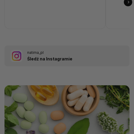
natima_pl
Śledź na Instagramie