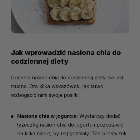
Jak wprowadzić nasiona chia do
codziennej diety
Dodanie nasion chia do codziennej diety nie jest
trudne. Oto kilka wskazówek, jak łatwo
wzbogacić nimi swoje posiłki:
Nasiona chia w jogurcie
: Wystarczy dodać
łyżeczkę nasion chia do jogurtu i pozostawić
na kilka minut, by napęczniały. Ten prosty trik