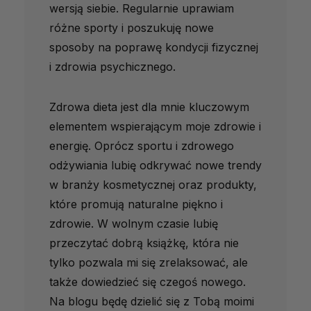
wersją siebie. Regularnie uprawiam
różne sporty i poszukuję nowe
sposoby na poprawę kondycji fizycznej
i zdrowia psychicznego.
Zdrowa dieta jest dla mnie kluczowym
elementem wspierającym moje zdrowie i
energię. Oprócz sportu i zdrowego
odżywiania lubię odkrywać nowe trendy
w branży kosmetycznej oraz produkty,
które promują naturalne piękno i
zdrowie. W wolnym czasie lubię
przeczytać dobrą książkę, która nie
tylko pozwala mi się zrelaksować, ale
także dowiedzieć się czegoś nowego.
Na blogu będę dzielić się z Tobą moimi