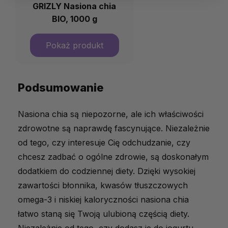
GRIZLY Nasiona chia
BIO, 1000 g
Podsumowanie
Nasiona chia są niepozorne, ale ich właściwości
zdrowotne są naprawdę fascynujące. Niezależnie
od tego, czy interesuje Cię odchudzanie, czy
chcesz zadbać o ogólne zdrowie, są doskonałym
dodatkiem do codziennej diety. Dzięki wysokiej
zawartości błonnika, kwasów tłuszczowych
omega-3 i niskiej kaloryczności nasiona chia
łatwo staną się Twoją ulubioną częścią diety.