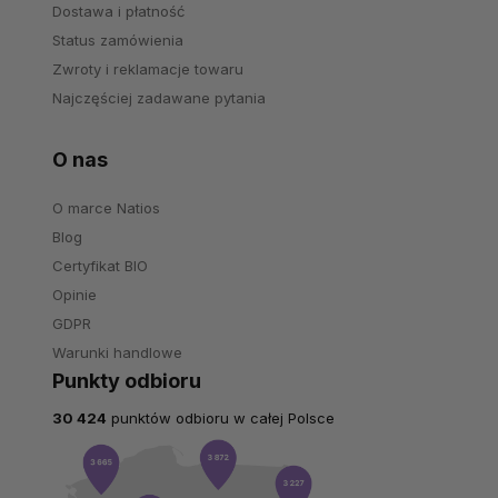
Dostawa i płatność
Status zamówienia
Zwroty i reklamacje towaru
Najczęściej zadawane pytania
O nas
O marce Natios
Blog
Certyfikat BIO
Opinie
GDPR
Warunki handlowe
Punkty odbioru
30 424
punktów odbioru w całej Polsce