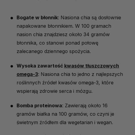
Bogate w błonnik
: Nasiona chia są dosłownie
napakowane błonnikiem. W 100 gramach
nasion chia znajdziesz około 34 gramów
błonnika, co stanowi ponad połowę
zalecanego dziennego spożycia.
Wysoka zawartość
kwasów tłuszczowych
omega-3
: Nasiona chia to jedno z najlepszych
roślinnych źródeł kwasów omega-3, które
wspierają zdrowie serca i mózgu.
Bomba proteinowa
: Zawierają około 16
gramów białka na 100 gramów, co czyni je
świetnym źródłem dla wegetarian i wegan.