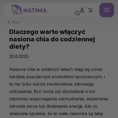
Blog
Dlaczego warto włączyć
nasiona chia do codziennej
diety?
20.6.2025
Nasiona chia w ostatnich latach stają się coraz
bardziej popularnym produktem spożywczym, i
to nie tylko wśród zwolenników zdrowego
odżywiania. Być może już słyszeliście o ich
zdolności wspomagania odchudzania, wspierania
zdrowia serca lub dodawania energii. Ale co
właściwie sprawia, że te małe nasionka są taką