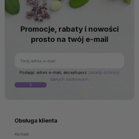
Promocje, rabaty i nowości
prosto na twój e-mail
Podając adres e-mail, akceptujesz
zasady ochrony
danych osobowych.
Obsługa klienta
Kontakt