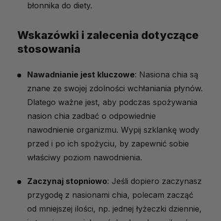
błonnika do diety.
Wskazówki i zalecenia dotyczące
stosowania
Nawadnianie jest kluczowe
: Nasiona chia są
znane ze swojej zdolności wchłaniania płynów.
Dlatego ważne jest, aby podczas spożywania
nasion chia zadbać o odpowiednie
nawodnienie organizmu. Wypij szklankę wody
przed i po ich spożyciu, by zapewnić sobie
właściwy poziom nawodnienia.
Zaczynaj stopniowo
: Jeśli dopiero zaczynasz
przygodę z nasionami chia, polecam zacząć
od mniejszej ilości, np. jednej łyżeczki dziennie,