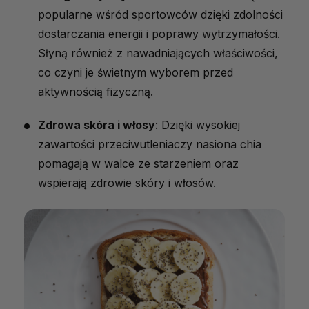
popularne wśród sportowców dzięki zdolności
dostarczania energii i poprawy wytrzymałości.
Słyną również z nawadniających właściwości,
co czyni je świetnym wyborem przed
aktywnością fizyczną.
Zdrowa skóra i włosy
: Dzięki wysokiej
zawartości przeciwutleniaczy nasiona chia
pomagają w walce ze starzeniem oraz
wspierają zdrowie skóry i włosów.