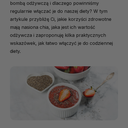
bombą odżywczą i dlaczego powinniśmy
regularnie włączać je do naszej diety? W tym
artykule przybliżę Ci, jakie korzyści zdrowotne
mają nasiona chia, jaka jest ich wartość
odżywcza i zaproponuję kilka praktycznych
wskazówek, jak łatwo włączyć je do codziennej
diety.