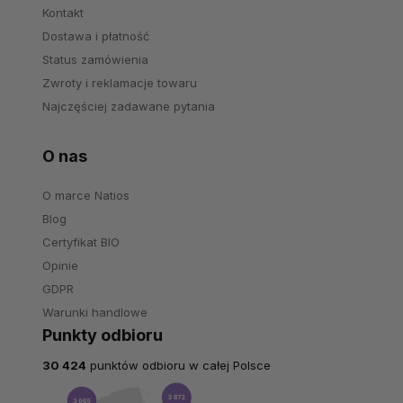
Kontakt
Dostawa i płatność
Status zamówienia
Zwroty i reklamacje towaru
Najczęściej zadawane pytania
O nas
O marce Natios
Blog
Certyfikat BIO
Opinie
GDPR
Warunki handlowe
Punkty odbioru
30 424
punktów odbioru w całej Polsce