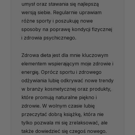
umysł oraz stawania się najlepszą
wersją siebie. Regularnie uprawiam
różne sporty i poszukuję nowe
sposoby na poprawę kondycji fizycznej
i zdrowia psychicznego.
Zdrowa dieta jest dla mnie kluczowym
elementem wspierającym moje zdrowie i
energię. Oprócz sportu i zdrowego
odżywiania lubię odkrywać nowe trendy
w branży kosmetycznej oraz produkty,
które promują naturalne piękno i
zdrowie. W wolnym czasie lubię
przeczytać dobrą książkę, która nie
tylko pozwala mi się zrelaksować, ale
także dowiedzieć się czegoś nowego.