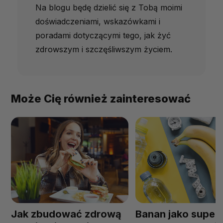
Na blogu będę dzielić się z Tobą moimi
doświadczeniami, wskazówkami i
poradami dotyczącymi tego, jak żyć
zdrowszym i szczęśliwszym życiem.
Może Cię również zainteresować
Jak zbudować zdrową
Banan jako super