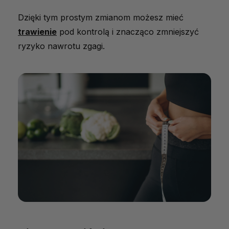
Dzięki tym prostym zmianom możesz mieć
trawienie
pod kontrolą i znacząco zmniejszyć
ryzyko nawrotu zgagi.