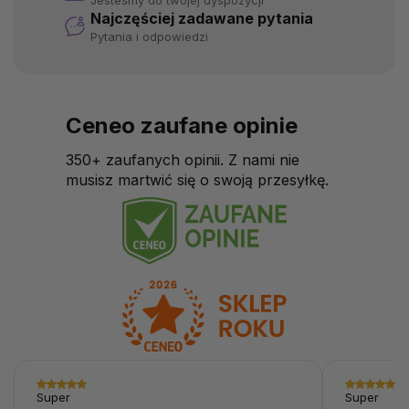
Jesteśmy do twojej dyspozycji
Najczęściej zadawane pytania
Pytania i odpowiedzi
Ceneo zaufane opinie
350+ zaufanych opinii. Z nami nie
musisz martwić się o swoją przesyłkę.
Super
Super