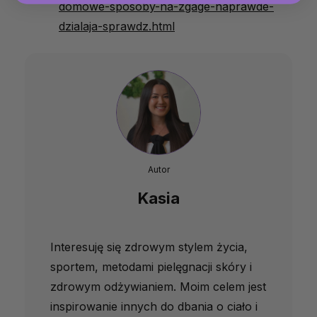
domowe-sposoby-na-zgage-naprawde-
dzialaja-sprawdz.html
Autor
Kasia
Interesuję się zdrowym stylem życia,
sportem, metodami pielęgnacji skóry i
zdrowym odżywianiem. Moim celem jest
inspirowanie innych do dbania o ciało i