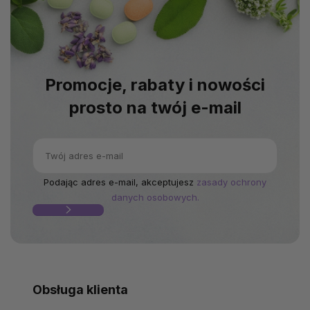
Promocje, rabaty i nowości
prosto na twój e-mail
Podając adres e-mail, akceptujesz
zasady ochrony
danych osobowych.
Obsługa klienta