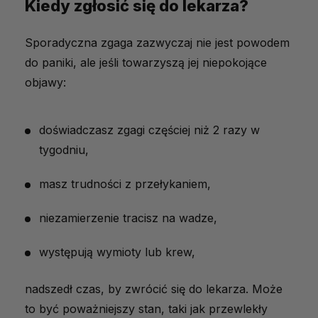
Kiedy zgłosić się do lekarza?
Sporadyczna zgaga zazwyczaj nie jest powodem
do paniki, ale jeśli towarzyszą jej niepokojące
objawy:
doświadczasz zgagi częściej niż 2 razy w
tygodniu,
masz trudności z przełykaniem,
niezamierzenie tracisz na wadze,
występują wymioty lub krew,
nadszedł czas, by zwrócić się do lekarza. Może
to być poważniejszy stan, taki jak przewlekły