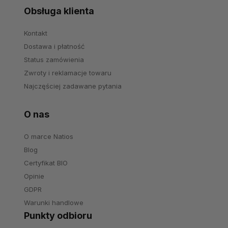
Obsługa klienta
Kontakt
Dostawa i płatność
Status zamówienia
Zwroty i reklamacje towaru
Najczęściej zadawane pytania
O nas
O marce Natios
Blog
Certyfikat BIO
Opinie
GDPR
Warunki handlowe
Punkty odbioru