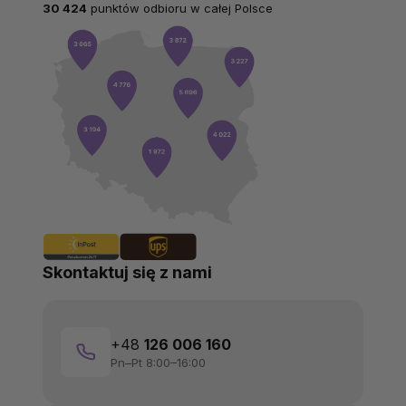
30 424
punktów odbioru w całej Polsce
Skontaktuj się z nami
+48
126 006 160
Pn–Pt 8:00–16:00