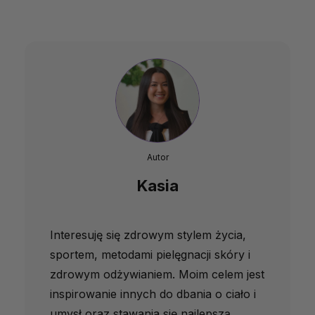
Autor
Kasia
Interesuję się zdrowym stylem życia,
sportem, metodami pielęgnacji skóry i
zdrowym odżywianiem. Moim celem jest
inspirowanie innych do dbania o ciało i
umysł oraz stawania się najlepszą