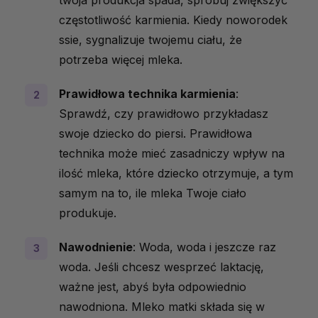
częstotliwość karmienia. Kiedy noworodek
ssie, sygnalizuje twojemu ciału, że
potrzeba więcej mleka.
Prawidłowa technika karmienia
:
Sprawdź, czy prawidłowo przykładasz
swoje dziecko do piersi. Prawidłowa
technika może mieć zasadniczy wpływ na
ilość mleka, które dziecko otrzymuje, a tym
samym na to, ile mleka Twoje ciało
produkuje.
Nawodnienie
: Woda, woda i jeszcze raz
woda. Jeśli chcesz wesprzeć laktację,
ważne jest, abyś była odpowiednio
nawodniona. Mleko matki składa się w