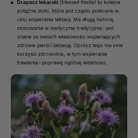
Drapacz
lekarski
(blessed thistle) to kolejne
potężne zioło, które jest często polecane w
celu wspierania laktacji. Ma długą historię
stosowania w medycynie tradycyjnej i jest
znane ze swoich właściwości wspierających
zdrowie piersi i laktację. Oprócz tego ma inne
korzyści zdrowotne, w tym wspieranie
trawienia i poprawę ogólnej witalności.