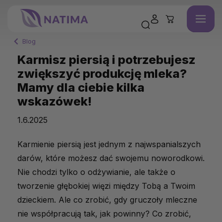
Blog
Karmisz piersią i potrzebujesz
zwiększyć produkcję mleka?
Mamy dla ciebie kilka
wskazówek!
1.6.2025
Karmienie piersią jest jednym z najwspanialszych
darów, które możesz dać swojemu noworodkowi.
Nie chodzi tylko o odżywianie, ale także o
tworzenie głębokiej więzi między Tobą a Twoim
dzieckiem. Ale co zrobić, gdy gruczoły mleczne
nie współpracują tak, jak powinny? Co zrobić,