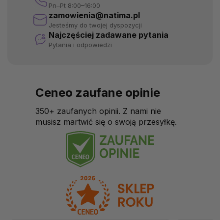
Pn–Pt 8:00–16:00
zamowienia@natima.pl
Jesteśmy do twojej dyspozycji
Najczęściej zadawane pytania
Pytania i odpowiedzi
Ceneo zaufane opinie
350+ zaufanych opinii. Z nami nie
musisz martwić się o swoją przesyłkę.