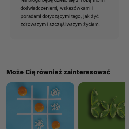
doświadczeniami, wskazówkami i
poradami dotyczącymi tego, jak żyć
zdrowszym i szczęśliwszym życiem.
Może Cię również zainteresować