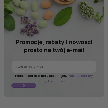
Promocje, rabaty i nowości
prosto na twój e-mail
Podając adres e-mail, akceptujesz
zasady ochrony
danych osobowych.