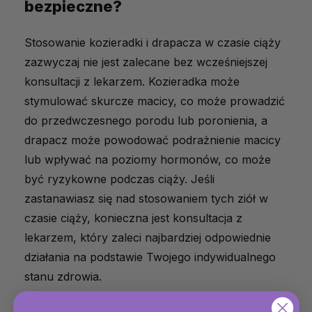
bezpieczne?
Stosowanie kozieradki i drapacza w czasie ciąży
zazwyczaj nie jest zalecane bez wcześniejszej
konsultacji z lekarzem. Kozieradka może
stymulować skurcze macicy, co może prowadzić
do przedwczesnego porodu lub poronienia, a
drapacz może powodować podrażnienie macicy
lub wpływać na poziomy hormonów, co może
być ryzykowne podczas ciąży. Jeśli
zastanawiasz się nad stosowaniem tych ziół w
czasie ciąży, konieczna jest konsultacja z
lekarzem, który zaleci najbardziej odpowiednie
działania na podstawie Twojego indywidualnego
stanu zdrowia.