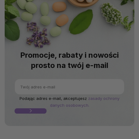
Promocje, rabaty i nowości
prosto na twój e-mail
Podając adres e-mail, akceptujesz
zasady ochrony
danych osobowych.