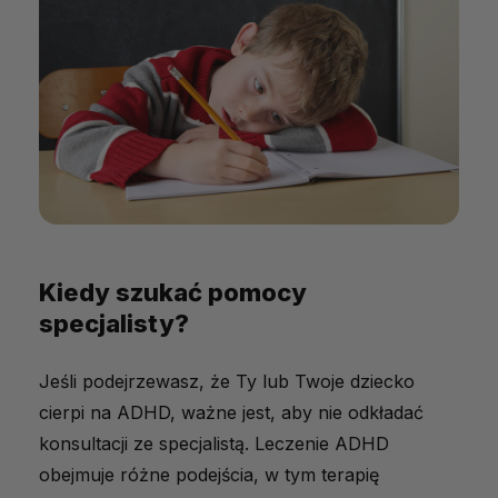
Kiedy szukać pomocy
specjalisty?
Jeśli podejrzewasz, że Ty lub Twoje dziecko
cierpi na ADHD, ważne jest, aby nie odkładać
konsultacji ze specjalistą. Leczenie ADHD
obejmuje różne podejścia, w tym terapię