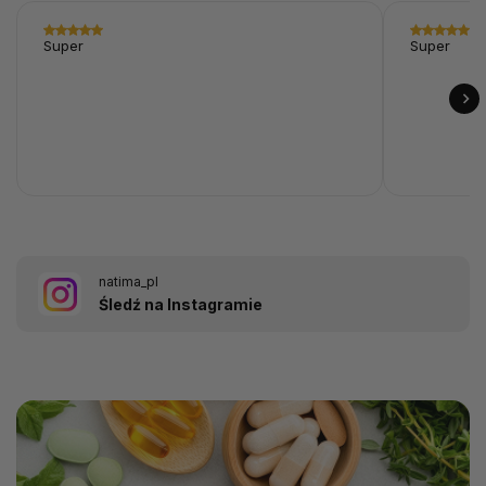
Super
Super
natima_pl
Śledź na Instagramie