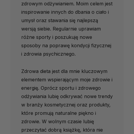
zdrowym odżywianiem. Moim celem jest
inspirowanie innych do dbania o ciało i
umysł oraz stawania się najlepszą
wersją siebie. Regularnie uprawiam
różne sporty i poszukuję nowe
sposoby na poprawę kondycji fizycznej
i zdrowia psychicznego.
Zdrowa dieta jest dla mnie kluczowym
elementem wspierającym moje zdrowie i
energię. Oprócz sportu i zdrowego
odżywiania lubię odkrywać nowe trendy
w branży kosmetycznej oraz produkty,
które promują naturalne piękno i
zdrowie. W wolnym czasie lubię
przeczytać dobrą książkę, która nie