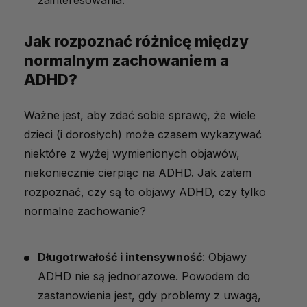
zainteresowania.
Jak rozpoznać różnicę między
normalnym zachowaniem a
ADHD?
Ważne jest, aby zdać sobie sprawę, że wiele
dzieci (i dorosłych) może czasem wykazywać
niektóre z wyżej wymienionych objawów,
niekoniecznie cierpiąc na ADHD. Jak zatem
rozpoznać, czy są to objawy ADHD, czy tylko
normalne zachowanie?
Długotrwałość i intensywność
: Objawy
ADHD nie są jednorazowe. Powodem do
zastanowienia jest, gdy problemy z uwagą,