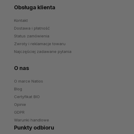
Obsługa klienta
Kontakt
Dostawa i płatność
Status zamówienia
Zwroty i reklamacje towaru
Najczęściej zadawane pytania
O nas
O marce Natios
Blog
Certyfikat BIO
Opinie
GDPR
Warunki handlowe
Punkty odbioru