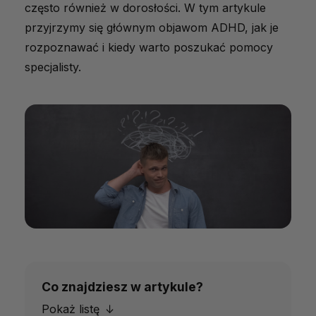
często również w dorosłości. W tym artykule
przyjrzymy się głównym objawom ADHD, jak je
rozpoznawać i kiedy warto poszukać pomocy
specjalisty.
Co znajdziesz w artykule?
Pokaż listę