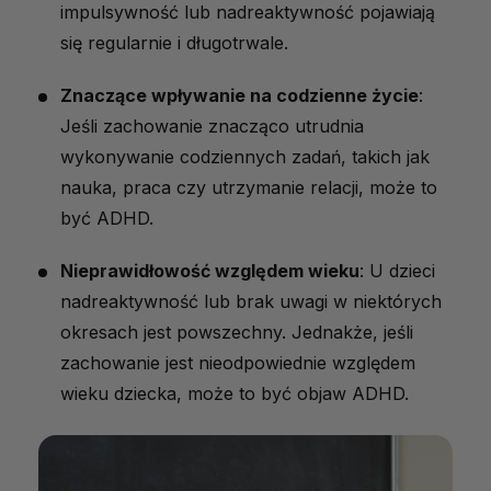
impulsywność lub nadreaktywność pojawiają
się regularnie i długotrwale.
Znaczące wpływanie na codzienne życie
:
Jeśli zachowanie znacząco utrudnia
wykonywanie codziennych zadań, takich jak
nauka, praca czy utrzymanie relacji, może to
być ADHD.
Nieprawidłowość względem wieku
: U dzieci
nadreaktywność lub brak uwagi w niektórych
okresach jest powszechny. Jednakże, jeśli
zachowanie jest nieodpowiednie względem
wieku dziecka, może to być objaw ADHD.