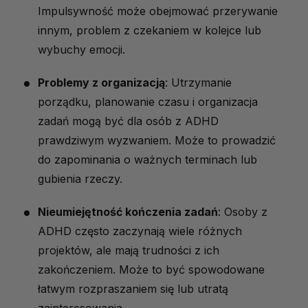
Impulsywność może obejmować przerywanie
innym, problem z czekaniem w kolejce lub
wybuchy emocji.
Problemy z organizacją
: Utrzymanie
porządku, planowanie czasu i organizacja
zadań mogą być dla osób z ADHD
prawdziwym wyzwaniem. Może to prowadzić
do zapominania o ważnych terminach lub
gubienia rzeczy.
Nieumiejętność kończenia zadań
: Osoby z
ADHD często zaczynają wiele różnych
projektów, ale mają trudności z ich
zakończeniem. Może to być spowodowane
łatwym rozpraszaniem się lub utratą