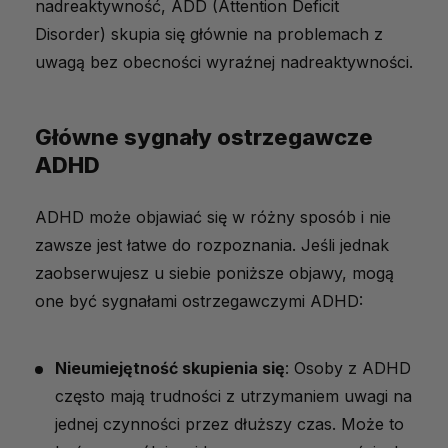
nadreaktywność, ADD (Attention Deficit
Disorder) skupia się głównie na problemach z
uwagą bez obecności wyraźnej nadreaktywności.
Główne sygnały ostrzegawcze
ADHD
ADHD może objawiać się w różny sposób i nie
zawsze jest łatwe do rozpoznania. Jeśli jednak
zaobserwujesz u siebie poniższe objawy, mogą
one być sygnałami ostrzegawczymi ADHD:
Nieumiejętność skupienia się
: Osoby z ADHD
często mają trudności z utrzymaniem uwagi na
jednej czynności przez dłuższy czas. Może to