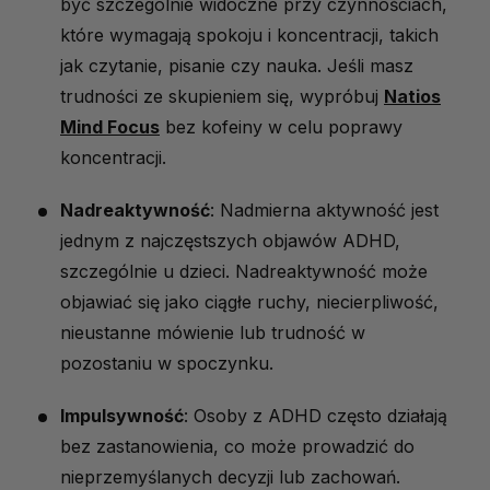
być szczególnie widoczne przy czynnościach,
które wymagają spokoju i koncentracji, takich
jak czytanie, pisanie czy nauka.
Jeśli masz
trudności ze skupieniem się, wypróbuj
Natios
Mind Focus
bez kofeiny w celu poprawy
koncentracji.
Nadreaktywność
: Nadmierna aktywność jest
jednym z najczęstszych objawów ADHD,
szczególnie u dzieci. Nadreaktywność może
objawiać się jako ciągłe ruchy, niecierpliwość,
nieustanne mówienie lub trudność w
pozostaniu w spoczynku.
Impulsywność
: Osoby z ADHD często działają
bez zastanowienia, co może prowadzić do
nieprzemyślanych decyzji lub zachowań.