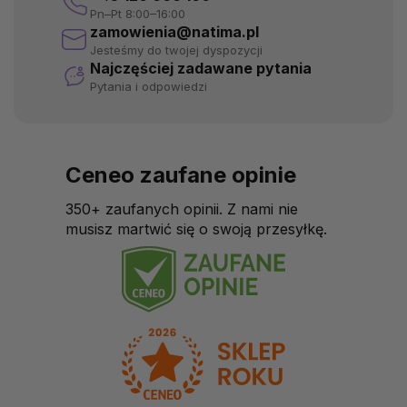
Pn–Pt 8:00–16:00
zamowienia@natima.pl
Jesteśmy do twojej dyspozycji
Najczęściej zadawane pytania
Pytania i odpowiedzi
Ceneo zaufane opinie
350+ zaufanych opinii. Z nami nie
musisz martwić się o swoją przesyłkę.