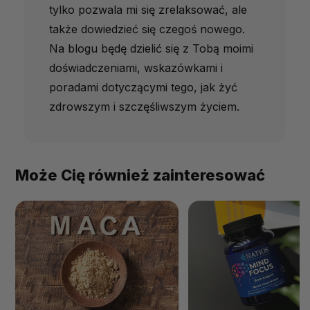
tylko pozwala mi się zrelaksować, ale
także dowiedzieć się czegoś nowego.
Na blogu będę dzielić się z Tobą moimi
doświadczeniami, wskazówkami i
poradami dotyczącymi tego, jak żyć
zdrowszym i szczęśliwszym życiem.
Może Cię również zainteresować