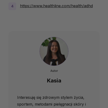
https://www.healthline.com/health/adhd
Autor
Kasia
Interesuję się zdrowym stylem życia,
sportem, metodami pielęgnacji skóry i