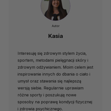
Autor
Kasia
Interesuję się zdrowym stylem życia,
sportem, metodami pielęgnacji skóry i
zdrowym odżywianiem. Moim celem jest
inspirowanie innych do dbania o ciało i
umysł oraz stawania się najlepszą
wersją siebie. Regularnie uprawiam
różne sporty i poszukuję nowe
sposoby na poprawę kondycji fizycznej
i zdrowia psychicznego.