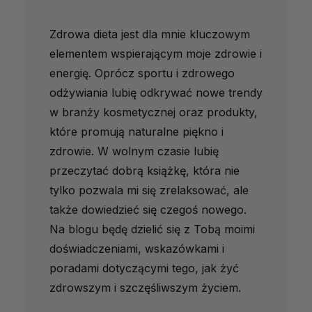
Zdrowa dieta jest dla mnie kluczowym
elementem wspierającym moje zdrowie i
energię. Oprócz sportu i zdrowego
odżywiania lubię odkrywać nowe trendy
w branży kosmetycznej oraz produkty,
które promują naturalne piękno i
zdrowie. W wolnym czasie lubię
przeczytać dobrą książkę, która nie
tylko pozwala mi się zrelaksować, ale
także dowiedzieć się czegoś nowego.
Na blogu będę dzielić się z Tobą moimi
doświadczeniami, wskazówkami i
poradami dotyczącymi tego, jak żyć
zdrowszym i szczęśliwszym życiem.