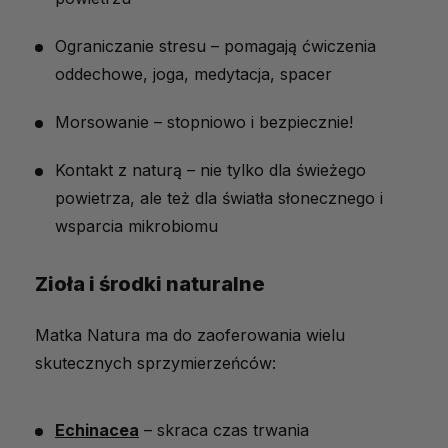
Ograniczanie stresu – pomagają ćwiczenia
oddechowe, joga, medytacja, spacer
Morsowanie – stopniowo i bezpiecznie!
Kontakt z naturą – nie tylko dla świeżego
powietrza, ale też dla światła słonecznego i
wsparcia mikrobiomu
Zioła i środki naturalne
Matka Natura ma do zaoferowania wielu
skutecznych sprzymierzeńców:
Echinacea
– skraca czas trwania