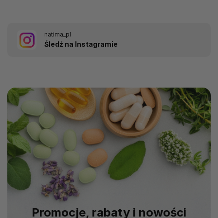
natima_pl
Śledź na Instagramie
Promocje, rabaty i nowości