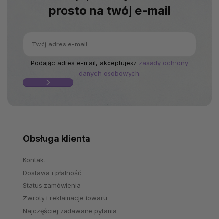
prosto na twój e-mail
Podając adres e-mail, akceptujesz
zasady ochrony
danych osobowych.
Obsługa klienta
Kontakt
Dostawa i płatność
Status zamówienia
Zwroty i reklamacje towaru
Najczęściej zadawane pytania