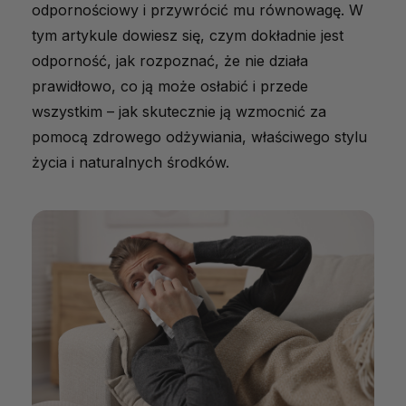
odpornościowy i przywrócić mu równowagę. W
tym artykule dowiesz się, czym dokładnie jest
odporność, jak rozpoznać, że nie działa
prawidłowo, co ją może osłabić i przede
wszystkim – jak skutecznie ją wzmocnić za
pomocą zdrowego odżywiania, właściwego stylu
życia i naturalnych środków.