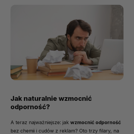
Jak naturalnie wzmocnić
odporność?
A teraz najważniejsze: jak
wzmocnić odporność
bez chemii i cudów z reklam? Oto trzy filary, na