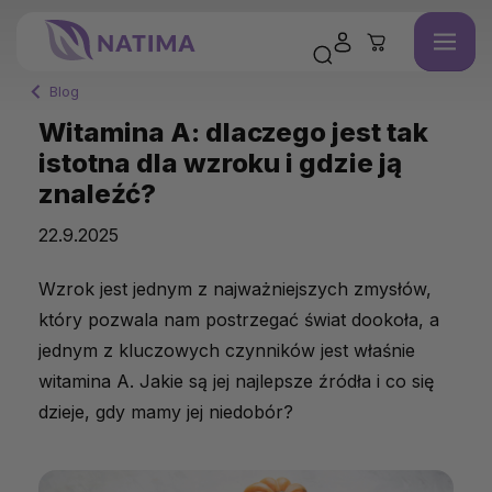
Blog
Witamina A: dlaczego jest tak
istotna dla wzroku i gdzie ją
znaleźć?
22.9.2025
Wzrok jest jednym z najważniejszych zmysłów,
który pozwala nam postrzegać świat dookoła, a
jednym z kluczowych czynników jest właśnie
witamina A. Jakie są jej najlepsze źródła i co się
dzieje, gdy mamy jej niedobór?