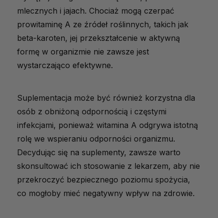
mlecznych i jajach. Chociaż mogą czerpać
prowitaminę A ze źródeł roślinnych, takich jak
beta-karoten, jej przekształcenie w aktywną
formę w organizmie nie zawsze jest
wystarczająco efektywne.
Suplementacja może być również korzystna dla
osób z obniżoną odpornością i częstymi
infekcjami, ponieważ witamina A odgrywa istotną
rolę we wspieraniu odporności organizmu.
Decydując się na suplementy, zawsze warto
skonsultować ich stosowanie z lekarzem, aby nie
przekroczyć bezpiecznego poziomu spożycia,
co mogłoby mieć negatywny wpływ na zdrowie.