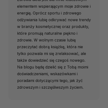
elementem wspierającym moje zdrowie i
energię. Oprócz sportu i zdrowego
odżywiania lubię odkrywać nowe trendy
w branży kosmetycznej oraz produkty,
które promują naturalne piękno i
zdrowie. W wolnym czasie lubię
przeczytać dobrą książkę, która nie
tylko pozwala mi się zrelaksować, ale
także dowiedzieć się czegoś nowego.
Na blogu będę dzielić się z Tobą moimi
doświadczeniami, wskazówkami i
poradami dotyczącymi tego, jak żyć
zdrowszym i szczęśliwszym życiem.