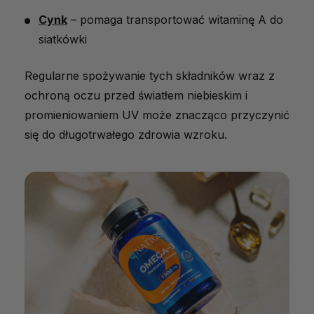
Cynk
– pomaga transportować witaminę A do
siatkówki
Regularne spożywanie tych składników wraz z
ochroną oczu przed światłem niebieskim i
promieniowaniem UV może znacząco przyczynić
się do długotrwałego zdrowia wzroku.