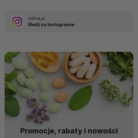
natima_pl
Śledź na Instagramie
Promocje, rabaty i nowości