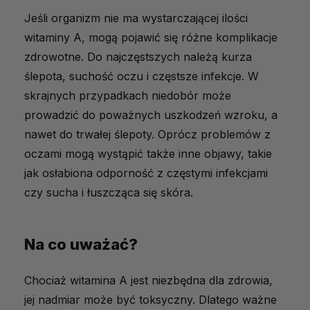
Jeśli organizm nie ma wystarczającej ilości
witaminy A, mogą pojawić się różne komplikacje
zdrowotne. Do najczęstszych należą kurza
ślepota, suchość oczu i częstsze infekcje. W
skrajnych przypadkach niedobór może
prowadzić do poważnych uszkodzeń wzroku, a
nawet do trwałej ślepoty. Oprócz problemów z
oczami mogą wystąpić także inne objawy, takie
jak osłabiona odporność z częstymi infekcjami
czy sucha i łuszcząca się skóra.
Na co uważać?
Chociaż witamina A jest niezbędna dla zdrowia,
jej nadmiar może być toksyczny. Dlatego ważne