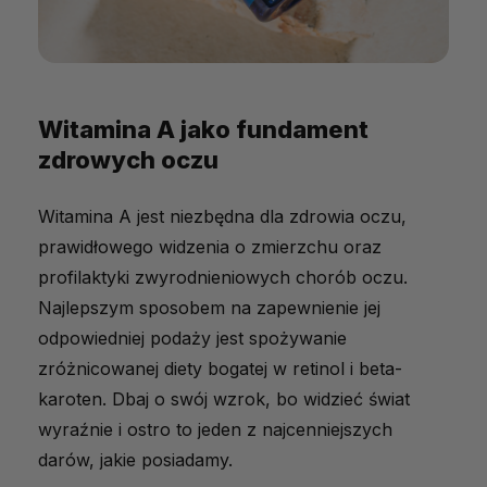
Witamina A jako fundament
zdrowych oczu
Witamina A jest niezbędna dla zdrowia oczu,
prawidłowego widzenia o zmierzchu oraz
profilaktyki zwyrodnieniowych chorób oczu.
Najlepszym sposobem na zapewnienie jej
odpowiedniej podaży jest spożywanie
zróżnicowanej diety bogatej w retinol i beta-
karoten. Dbaj o swój wzrok, bo widzieć świat
wyraźnie i ostro to jeden z najcenniejszych
darów, jakie posiadamy.