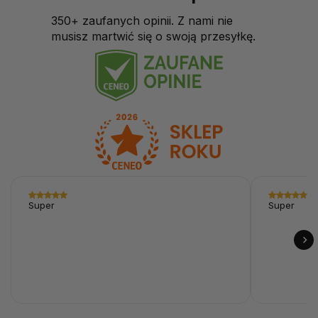
350+ zaufanych opinii. Z nami nie
musisz martwić się o swoją przesyłkę.
Super
Super