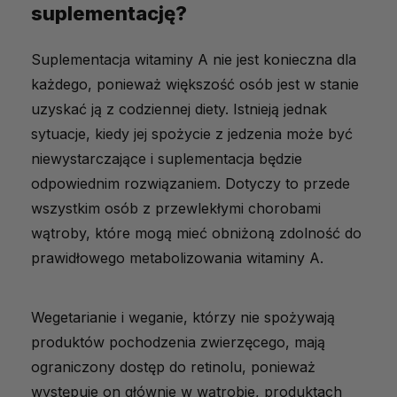
suplementację?
Suplementacja witaminy A nie jest konieczna dla
każdego, ponieważ większość osób jest w stanie
uzyskać ją z codziennej diety. Istnieją jednak
sytuacje, kiedy jej spożycie z jedzenia może być
niewystarczające i suplementacja będzie
odpowiednim rozwiązaniem. Dotyczy to przede
wszystkim osób z przewlekłymi chorobami
wątroby, które mogą mieć obniżoną zdolność do
prawidłowego metabolizowania witaminy A.
Wegetarianie i weganie, którzy nie spożywają
produktów pochodzenia zwierzęcego, mają
ograniczony dostęp do retinolu, ponieważ
występuje on głównie w wątrobie, produktach