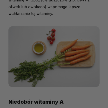
oliwek lub awokado) wspomaga lepsze
wchłanianie tej witaminy.
Niedobór witaminy A