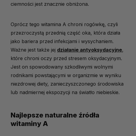
ciemności jest znacznie obniżona.
Oprócz tego witamina A chroni rogówkę, czyli
przezroczystą przednią część oka, która działa
jako bariera przed infekcjami i wysychaniem.
Ważne jest także jej
działanie antyoksydacyjne
,
które chroni oczy przed stresem oksydacyjnym.
Jest on spowodowany szkodliwymi wolnymi
rodnikami powstającymi w organizmie w wyniku
niezdrowej diety, zanieczyszczonego środowiska
lub nadmiernej ekspozycji na światło niebieskie.
Najlepsze naturalne źródła
witaminy A