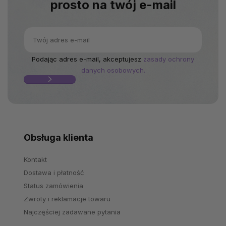
prosto na twój e-mail
Podając adres e-mail, akceptujesz
zasady ochrony
danych osobowych.
Obsługa klienta
Kontakt
Dostawa i płatność
Status zamówienia
Zwroty i reklamacje towaru
Najczęściej zadawane pytania