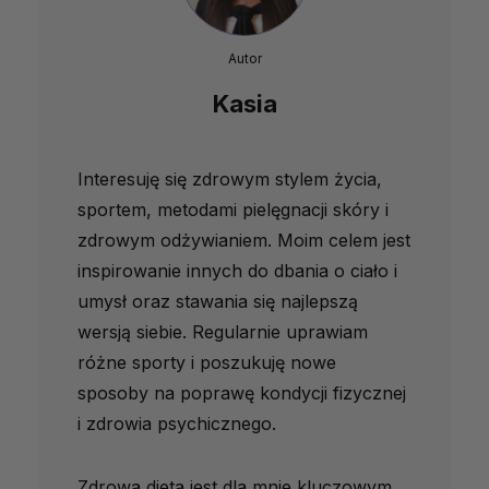
Autor
Kasia
Interesuję się zdrowym stylem życia,
sportem, metodami pielęgnacji skóry i
zdrowym odżywianiem. Moim celem jest
inspirowanie innych do dbania o ciało i
umysł oraz stawania się najlepszą
wersją siebie. Regularnie uprawiam
różne sporty i poszukuję nowe
sposoby na poprawę kondycji fizycznej
i zdrowia psychicznego.
Zdrowa dieta jest dla mnie kluczowym