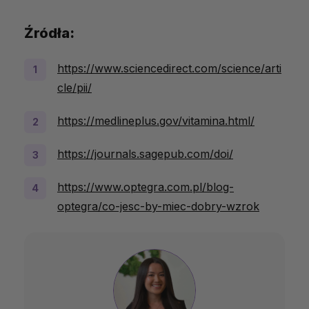
Źródła:
https://www.sciencedirect.com/science/arti
cle/pii/
https://medlineplus.gov/vitamina.html/
https://journals.sagepub.com/doi/
https://www.optegra.com.pl/blog-
optegra/co-jesc-by-miec-dobry-wzrok