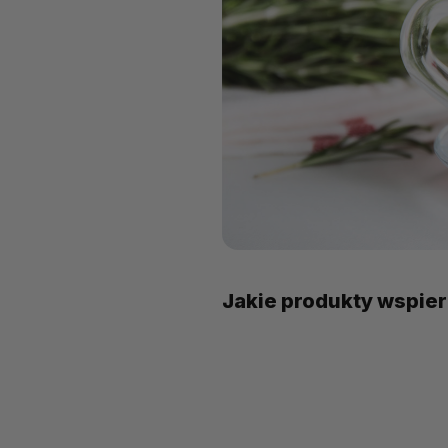
Jakie produkty wspier