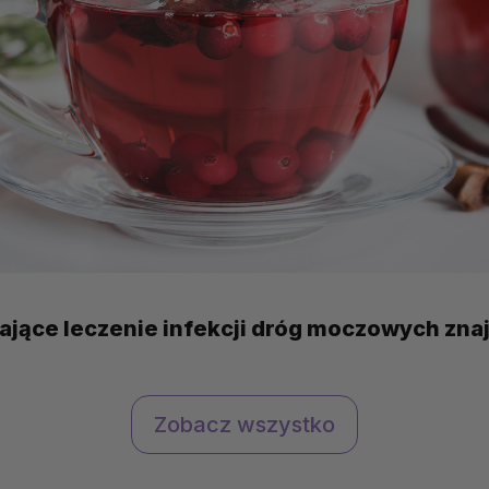
ające leczenie infekcji dróg moczowych znaj
Zobacz wszystko