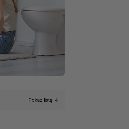
Pokaż listę