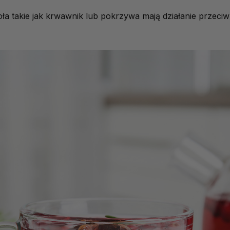
oła takie jak krwawnik lub pokrzywa mają działanie przeci