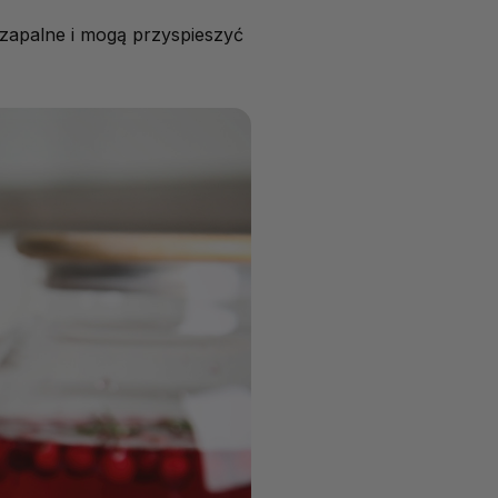
wzapalne i mogą przyspieszyć