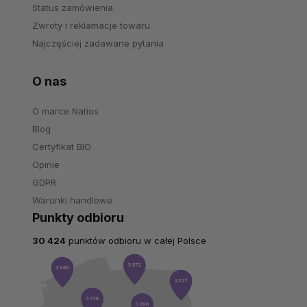
Status zamówienia
Zwroty i reklamacje towaru
Najczęściej zadawane pytania
O nas
O marce Natios
Blog
Certyfikat BIO
Opinie
GDPR
Warunki handlowe
Punkty odbioru
30 424
punktów odbioru w całej Polsce