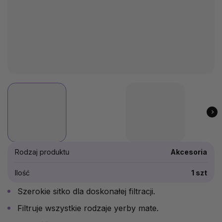
Rodzaj produktu
Akcesoria
Ilość
1 szt
Szerokie sitko dla doskonałej filtracji.
Filtruje wszystkie rodzaje yerby mate.