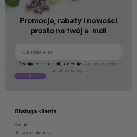
Promocje, rabaty i nowości
prosto na twój e-mail
Podając adres e-mail, akceptujesz
zasady ochrony
danych osobowych.
Obsługa klienta
Kontakt
Dostawa i płatność