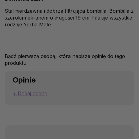
Stal nierdzewna i dobrze filtrująca bombilla. Bombilla z
szerokim ekranem o długości 19 cm. Filtruje wszystkie
rodzaje Yerba Mate.
Bądź pierwszą osobą, która napisze opinię do tego
produktu.
Opinie
Dodaj ocenę