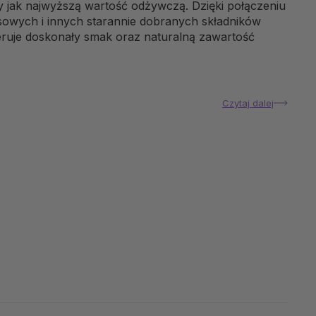
y jak najwyższą wartość odżywczą. Dzięki połączeniu
owych i innych starannie dobranych składników
ruje doskonały smak oraz naturalną zawartość
Czytaj dalej