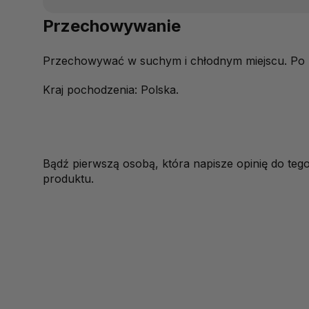
Przechowywanie
Przechowywać w suchym i chłodnym miejscu. Po 
Kraj pochodzenia: Polska.
Bądź pierwszą osobą, która napisze opinię do teg
produktu.