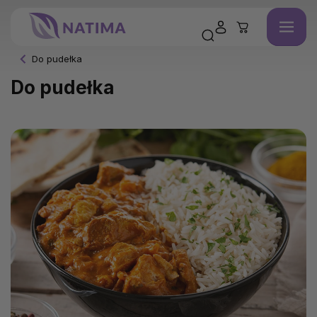
Do pudełka
Do pudełka