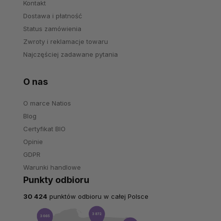
Kontakt
Dostawa i płatność
Status zamówienia
Zwroty i reklamacje towaru
Najczęściej zadawane pytania
O nas
O marce Natios
Blog
Certyfikat BIO
Opinie
GDPR
Warunki handlowe
Punkty odbioru
30 424
punktów odbioru w całej Polsce