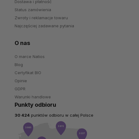
Dostawa i płatność
Status zamówienia
Zwroty i reklamacje towaru
Najczęściej zadawane pytania
O nas
O marce Natios
Blog
Certyfikat BIO
Opinie
GDPR
Warunki handlowe
Punkty odbioru
30 424
punktów odbioru w całej Polsce