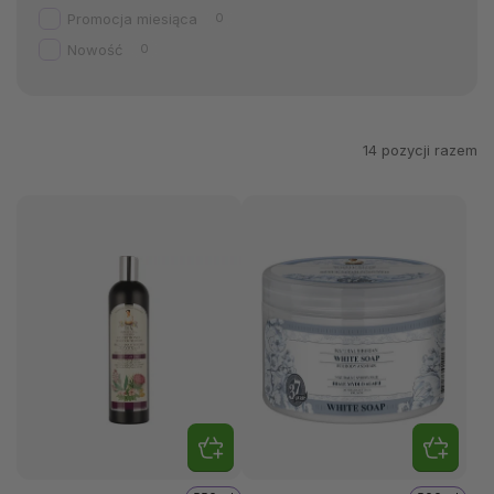
Promocja miesiąca
0
Nowość
0
14
pozycji razem