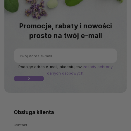
Promocje, rabaty i nowości
prosto na twój e-mail
Podając adres e-mail, akceptujesz
zasady ochrony
danych osobowych.
Obsługa klienta
Kontakt