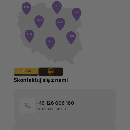
Skontaktuj się z nami
+48
126 006 160
Pn–Pt 8:00–16:00