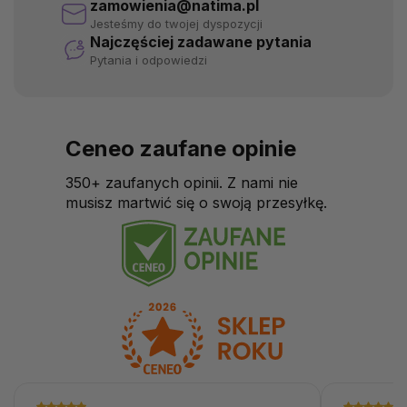
zamowienia@natima.pl
Jesteśmy do twojej dyspozycji
Najczęściej zadawane pytania
Pytania i odpowiedzi
Ceneo zaufane opinie
350+ zaufanych opinii. Z nami nie
musisz martwić się o swoją przesyłkę.