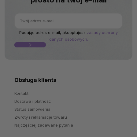
Podając adres e-mail, akceptujesz
zasady ochrony
danych osobowych.
Obsługa klienta
Kontakt
Dostawa i płatność
Status zamówienia
Zwroty i reklamacje towaru
Najczęściej zadawane pytania