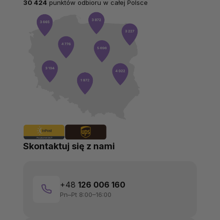
30 424
punktów odbioru w całej Polsce
Skontaktuj się z nami
+48
126 006 160
Pn–Pt 8:00–16:00