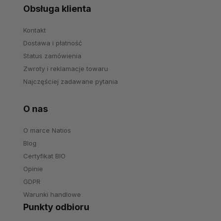
Obsługa klienta
Kontakt
Dostawa i płatność
Status zamówienia
Zwroty i reklamacje towaru
Najczęściej zadawane pytania
O nas
O marce Natios
Blog
Certyfikat BIO
Opinie
GDPR
Warunki handlowe
Punkty odbioru