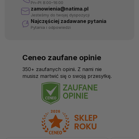
Pn–Pt 8:00–16:00
zamowienia@natima.pl
Jesteśmy do twojej dyspozycji
Najczęściej zadawane pytania
Pytania i odpowiedzi
Ceneo zaufane opinie
350+ zaufanych opinii. Z nami nie
musisz martwić się o swoją przesyłkę.