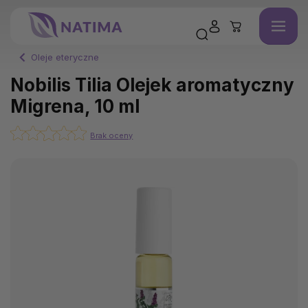
Oleje eteryczne
Nobilis Tilia Olejek aromatyczny
Migrena, 10 ml
Brak oceny