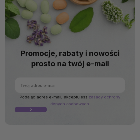
Promocje, rabaty i nowości
prosto na twój e-mail
Podając adres e-mail, akceptujesz
zasady ochrony
danych osobowych.