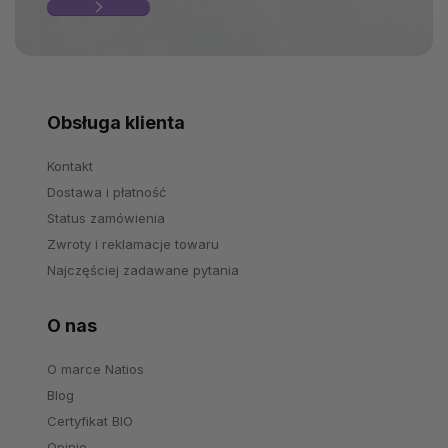
Obsługa klienta
Kontakt
Dostawa i płatność
Status zamówienia
Zwroty i reklamacje towaru
Najczęściej zadawane pytania
O nas
O marce Natios
Blog
Certyfikat BIO
Opinie