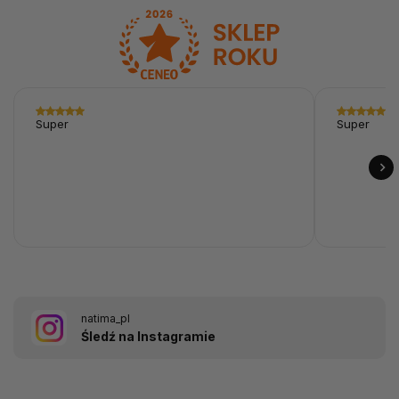
Super
Super
natima_pl
Śledź na Instagramie