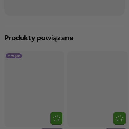
Produkty powiązane
🌱 Vegan