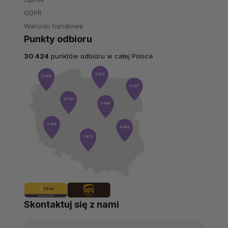
GDPR
Warunki handlowe
Punkty odbioru
30 424
punktów odbioru w całej Polsce
Skontaktuj się z nami