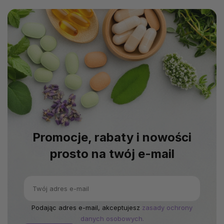
Promocje, rabaty i nowości
prosto na twój e-mail
Podając adres e-mail, akceptujesz
zasady ochrony
danych osobowych.