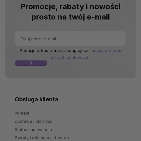
Promocje, rabaty i nowości
prosto na twój e-mail
Podając adres e-mail, akceptujesz
zasady ochrony
danych osobowych.
Obsługa klienta
Kontakt
Dostawa i płatność
Status zamówienia
Zwroty i reklamacje towaru