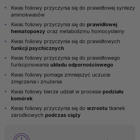
Kwas foliowy przyczynia się do prawidłowej syntezy
aminokwasów
Kwas foliowy przyczynia się do
prawidłowej
hematopoezy
oraz metabolizmu homocysteiny
Kwas foliowy przyczynia się do prawidłowych
funkcji psychicznych
Kwas foliowy przyczynia się do prawidłowego
funkcjonowania
układu odpornościowego
Kwas foliowy pomaga zmniejszyć uczucie
zmęczenia i znużenia
Kwas foliowy bierze udział w procesie
podziału
komórek
Kwas foliowy przyczynia się do
wzrostu
tkanek
zarodkowych
podczas ciąży