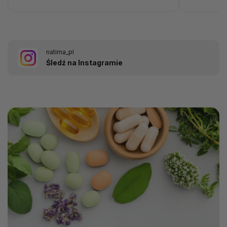
natima_pl
Śledź na Instagramie