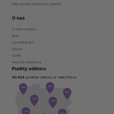
Najczęściej zadawane pytania
O nas
O marce Natios
Blog
Certyfikat BIO
Opinie
GDPR
Warunki handlowe
Punkty odbioru
30 424
punktów odbioru w całej Polsce