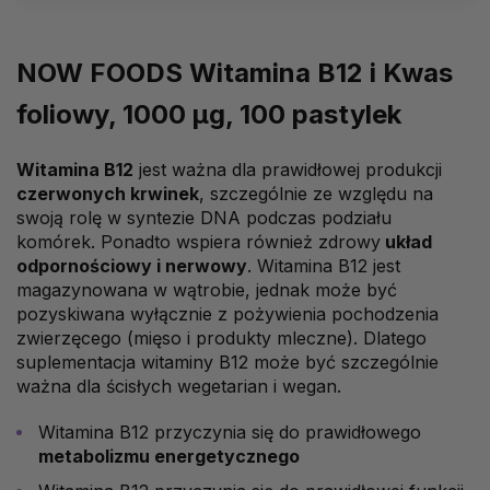
NOW FOODS Witamina B12 i Kwas
foliowy, 1000 μg, 100 pastylek
Witamina B12
jest ważna dla prawidłowej produkcji
czerwonych krwinek
, szczególnie ze względu na
swoją rolę w syntezie DNA podczas podziału
komórek. Ponadto wspiera również zdrowy
układ
odpornościowy i nerwowy
. Witamina B12 jest
magazynowana w wątrobie, jednak może być
pozyskiwana wyłącznie z pożywienia pochodzenia
zwierzęcego (mięso i produkty mleczne). Dlatego
suplementacja witaminy B12 może być szczególnie
ważna dla ścisłych wegetarian i wegan.
Witamina B12 przyczynia się do prawidłowego
metabolizmu energetycznego