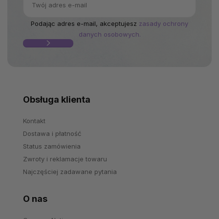
Podając adres e-mail, akceptujesz
zasady ochrony
danych osobowych.
Obsługa klienta
Kontakt
Dostawa i płatność
Status zamówienia
Zwroty i reklamacje towaru
Najczęściej zadawane pytania
O nas