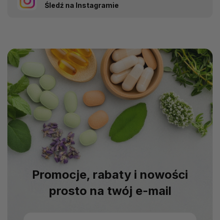
Śledź na Instagramie
Promocje, rabaty i nowości
prosto na twój e-mail