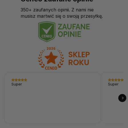
350+ zaufanych opinii. Z nami nie
musisz martwić się o swoją przesyłkę.
Super
Super