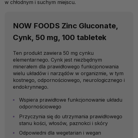
w chłodnym i suchym miejscu.
NOW FOODS Zinc Gluconate,
Cynk, 50 mg, 100 tabletek
Ten produkt zawiera 50 mg cynku
elementarnego. Cynk jest niezbędnym
minerałem dla prawidłowego funkcjonowania
wielu układów i narządów w organizmie, w tym
kostnego, odpornościowego, neurologicznego i
endokrynnego.
Wspiera prawidłowe funkcjonowanie układu
odpornościowego
Przyczynia się do utrzymania prawidłowego
stanu kości, włosów, paznokci i skóry
Odpowiedni dla wegetarian i wegan