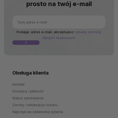
prosto na twój e-mail
Podając adres e-mail, akceptujesz
zasady ochrony
danych osobowych.
Obsługa klienta
Kontakt
Dostawa i płatność
Status zamówienia
Zwroty i reklamacje towaru
Najczęściej zadawane pytania