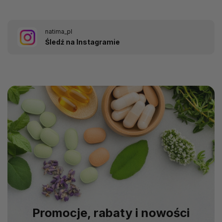
natima_pl
Śledź na Instagramie
Promocje, rabaty i nowości