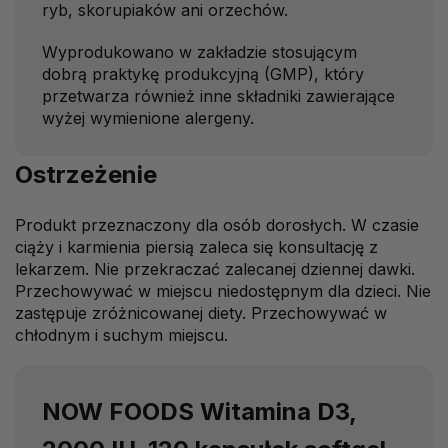
ryb, skorupiaków ani orzechów.
Wyprodukowano w zakładzie stosującym
dobrą praktykę produkcyjną (GMP), który
przetwarza również inne składniki zawierające
wyżej wymienione alergeny.
Ostrzeżenie
Produkt przeznaczony dla osób dorosłych. W czasie
ciąży i karmienia piersią zaleca się konsultację z
lekarzem. Nie przekraczać zalecanej dziennej dawki.
Przechowywać w miejscu niedostępnym dla dzieci. Nie
zastępuje zróżnicowanej diety. Przechowywać w
chłodnym i suchym miejscu.
NOW FOODS Witamina D3,