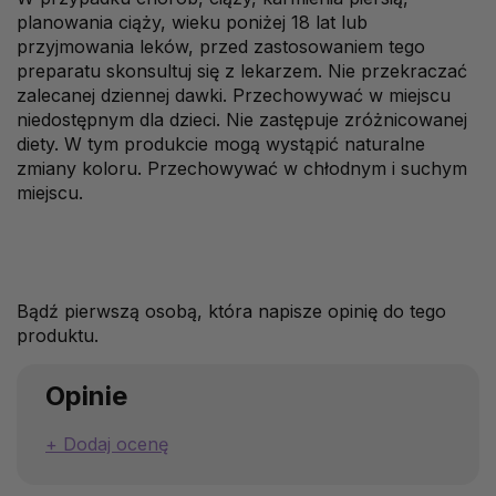
planowania ciąży, wieku poniżej 18 lat lub
przyjmowania leków, przed zastosowaniem tego
preparatu skonsultuj się z lekarzem. Nie przekraczać
zalecanej dziennej dawki. Przechowywać w miejscu
niedostępnym dla dzieci. Nie zastępuje zróżnicowanej
diety. W tym produkcie mogą wystąpić naturalne
zmiany koloru. Przechowywać w chłodnym i suchym
miejscu.
Bądź pierwszą osobą, która napisze opinię do tego
produktu.
Opinie
Dodaj ocenę