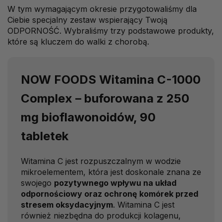
W tym wymagającym okresie przygotowaliśmy dla
Ciebie specjalny zestaw wspierający Twoją
ODPORNOŚĆ. Wybraliśmy trzy podstawowe produkty,
które są kluczem do walki z chorobą.
NOW FOODS Witamina C-1000
Complex – buforowana z 250
mg bioflawonoidów, 90
tabletek
Witamina C jest rozpuszczalnym w wodzie
mikroelementem, która jest doskonale znana ze
swojego
pozytywnego wpływu na układ
odpornościowy oraz ochronę komórek przed
stresem oksydacyjnym
. Witamina C jest
również niezbędna do produkcji kolagenu,