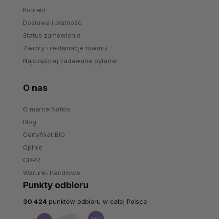
Kontakt
Dostawa i płatność
Status zamówienia
Zwroty i reklamacje towaru
Najczęściej zadawane pytania
O nas
O marce Natios
Blog
Certyfikat BIO
Opinie
GDPR
Warunki handlowe
Punkty odbioru
30 424
punktów odbioru w całej Polsce