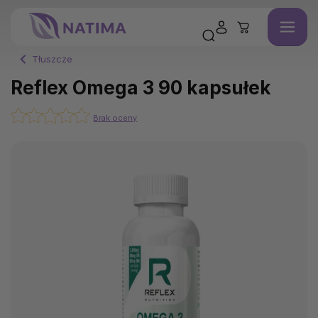
Tłuszcze
Reflex Omega 3 90 kapsułek
Brak oceny