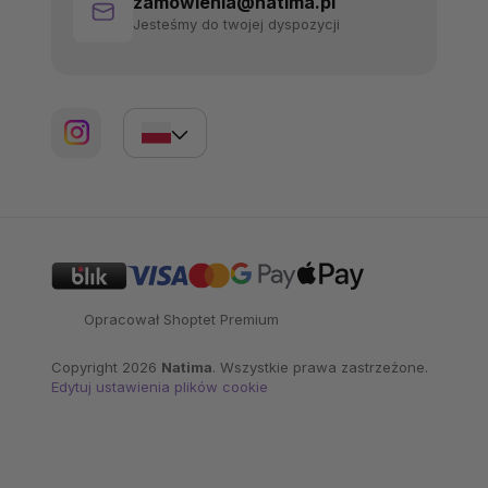
zamowienia@natima.pl
Jesteśmy do twojej dyspozycji
Opracował Shoptet Premium
Copyright 2026
Natima
. Wszystkie prawa zastrzeżone.
Edytuj ustawienia plików cookie