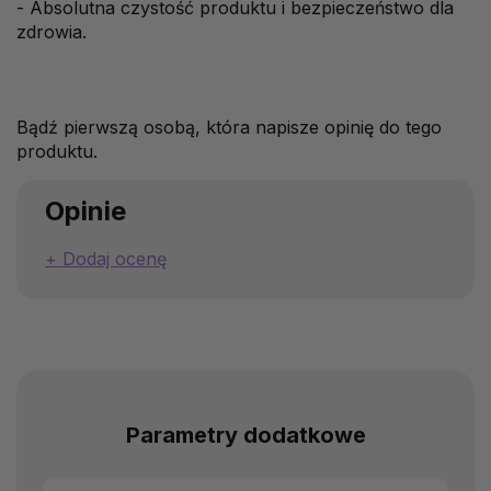
- Absolutna czystość produktu i bezpieczeństwo dla
zdrowia.
Bądź pierwszą osobą, która napisze opinię do tego
produktu.
Opinie
Dodaj ocenę
Parametry dodatkowe