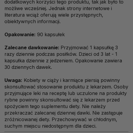
dodatkowych korzyści tego produktu, tak jak było to
możliwe wcześniej. Jednak strony internetowe i
literatura wciąż oferują wiele przystępnych,
obiektywnych informacji.
Opakowanie:
90 kapsułek
Zalecane dawkowanie:
Przyjmować 1 kapsułkę 3
razy dziennie podczas posiłków. Dzieci od 3 lat - 1
kapsułka dziennie z jedzeniem. Opakowanie zawiera
30 dziennych dawek.
Uwaga:
Kobiety w ciąży i karmiące piersią powinny
skonsultować stosowanie produktu z lekarzem. Osoby
przyjmujące leki na receptę lub uczulone na produkty
rybne powinny skonsultować się z lekarzem przed
spożyciem tego suplementu diety. Nie należy
przekraczać zalecanej dziennej dawki. Nie zastępuje
zróżnicowanej diety. Przechowywać w chłodnym,
suchym miejscu niedostępnym dla dzieci.