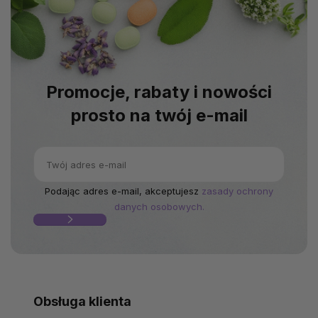
Promocje, rabaty i nowości
prosto na twój e-mail
Podając adres e-mail, akceptujesz
zasady ochrony
danych osobowych.
Obsługa klienta