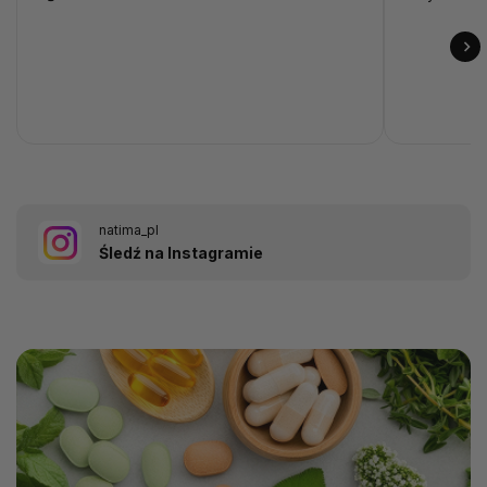
natima_pl
Śledź na Instagramie