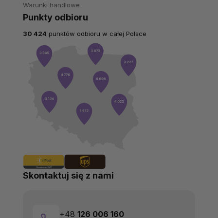
Warunki handlowe
Punkty odbioru
30 424
punktów odbioru w całej Polsce
Skontaktuj się z nami
+48
126 006 160