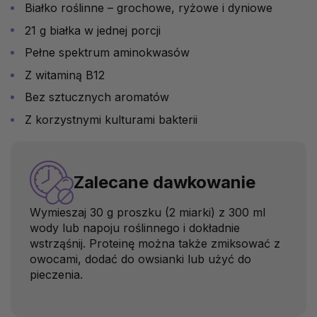
Białko roślinne – grochowe, ryżowe i dyniowe
21 g białka w jednej porcji
Pełne spektrum aminokwasów
Z witaminą B12
Bez sztucznych aromatów
Z korzystnymi kulturami bakterii
Zalecane dawkowanie
Wymieszaj 30 g proszku (2 miarki) z 300 ml
wody lub napoju roślinnego i dokładnie
wstrząśnij. Proteinę można także zmiksować z
owocami, dodać do owsianki lub użyć do
pieczenia.