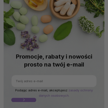
Promocje, rabaty i nowości
prosto na twój e-mail
Podając adres e-mail, akceptujesz
zasady ochrony
danych osobowych.