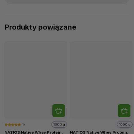
Produkty powiązane
1x
1000 g
1000 g
NATIOS Native Whey Protein,
NATIOS Native Whey Protein,