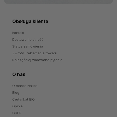
Obsługa klienta
Kontakt
Dostawa i płatność
Status zamówienia
Zwroty i reklamacje towaru
Najczęściej zadawane pytania
O nas
O marce Natios
Blog
Certyfikat BIO
Opinie
GDPR