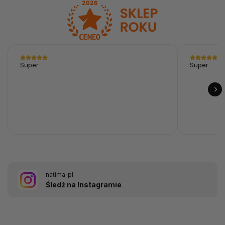
Super
Super
natima_pl
Śledź na Instagramie