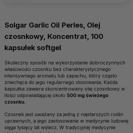
Solgar Garlic Oil Perles, Olej
czosnkowy, Koncentrat, 100
kapsułek softgel
Skuteczny sposób na wykorzystanie dobroczynnych
właściwości czosnku bez charakterystycznego
intensywnego aromatu lub zapachu, który często
zniechęca do jego regularnego stosowania. Każda
kapsułka zawiera skoncentrowany olej czosnkowy w
ilości odpowiadającej około
500 mg świeżego
czosnku
.
Czosnek jest uważany za jedną z najstarszych roślin
uprawnych, a jego zastosowanie w medycynie ludowej
sięga tysięcy lat wstecz. W tradycyjnej medycynie