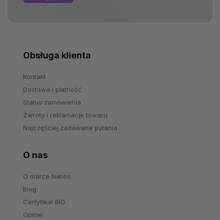
Obsługa klienta
Kontakt
Dostawa i płatność
Status zamówienia
Zwroty i reklamacje towaru
Najczęściej zadawane pytania
O nas
O marce Natios
Blog
Certyfikat BIO
Opinie