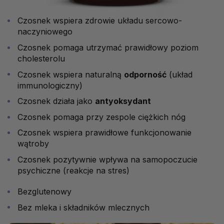
Czosnek wspiera zdrowie układu sercowo-
naczyniowego
Czosnek pomaga utrzymać prawidłowy poziom
cholesterolu
Czosnek wspiera naturalną
odporność
(układ
immunologiczny)
Czosnek działa jako
antyoksydant
Czosnek pomaga przy zespole ciężkich nóg
Czosnek wspiera prawidłowe funkcjonowanie
wątroby
Czosnek pozytywnie wpływa na samopoczucie
psychiczne (reakcje na stres)
Bezglutenowy
Bez mleka i składników mlecznych