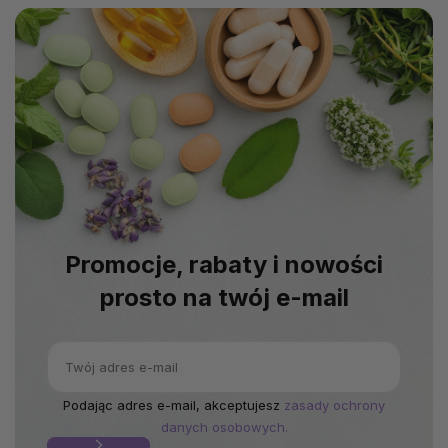
Promocje, rabaty i nowości
prosto na twój e-mail
Podając adres e-mail, akceptujesz
zasady ochrony
danych osobowych.