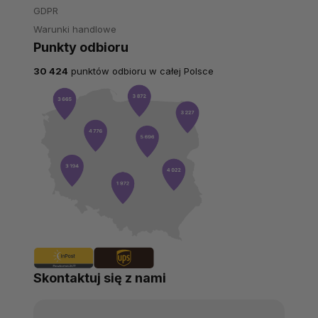
GDPR
Warunki handlowe
Punkty odbioru
30 424
punktów odbioru w całej Polsce
Skontaktuj się z nami