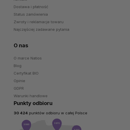
Dostawa i płatność
Status zamówienia
Zwroty i reklamacje towaru
Najczęściej zadawane pytania
O nas
O marce Natios
Blog
Certyfikat BIO
Opinie
GDPR
Warunki handlowe
Punkty odbioru
30 424
punktów odbioru w całej Polsce