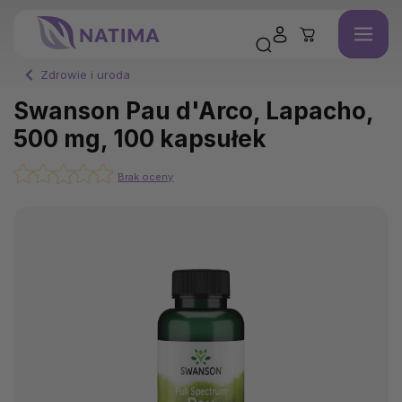
Zdrowie i uroda
Swanson Pau d'Arco, Lapacho,
500 mg, 100 kapsułek
Brak oceny