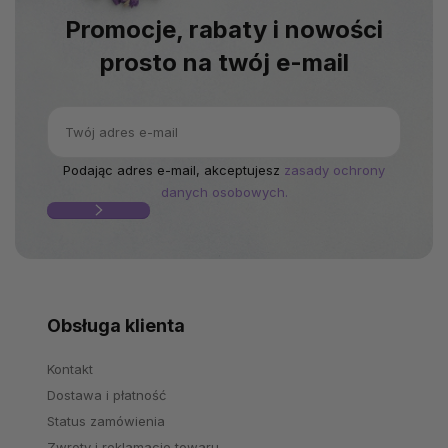
Promocje, rabaty i nowości
prosto na twój e-mail
Podając adres e-mail, akceptujesz
zasady ochrony
danych osobowych.
Obsługa klienta
Kontakt
Dostawa i płatność
Status zamówienia
Zwroty i reklamacje towaru