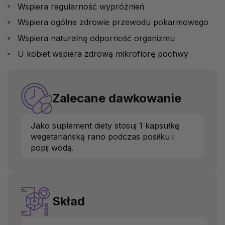
Wspiera regularność wypróżnień
Wspiera ogólne zdrowie przewodu pokarmowego
Wspiera naturalną odporność organizmu
U kobiet wspiera zdrową mikroflorę pochwy
Zalecane dawkowanie
Jako suplement diety stosuj 1 kapsułkę
wegetariańską rano podczas posiłku i
popij wodą.
Skład