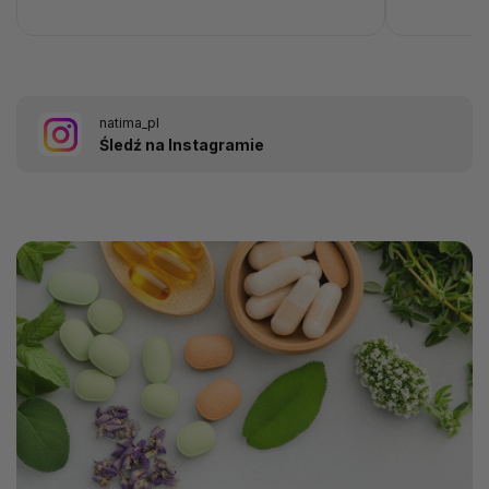
natima_pl
Śledź na Instagramie