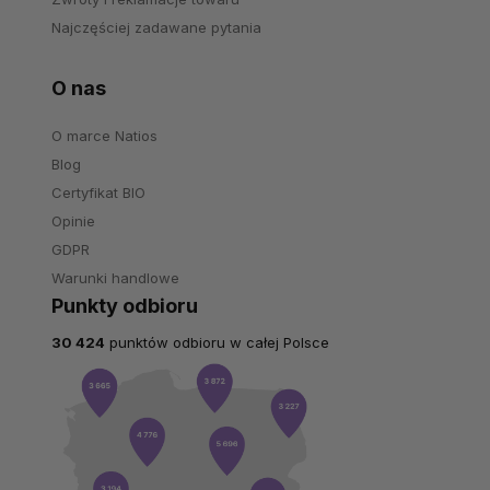
Najczęściej zadawane pytania
O nas
O marce Natios
Blog
Certyfikat BIO
Opinie
GDPR
Warunki handlowe
Punkty odbioru
30 424
punktów odbioru w całej Polsce