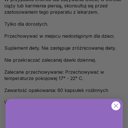
ciąży lub karmienia piersią, skonsultuj się przed
zastosowaniem tego preparatu z lekarzem.
Tylko dla dorosłych.
Przechowywać w miejscu niedostępnym dla dzieci.
Suplement diety. Nie zastępuje zróżnicowanej diety.
Nie przekraczać zalecanej dawki dziennej.
Zalecane przechowywanie: Przechowywać w
temperaturze pokojowej 17° - 22° C.
Zawartość opakowania: 60 kapsułek roślinnych
Wyprodukowano w: USA