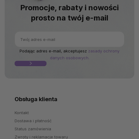
Promocje, rabaty i nowości
prosto na twój e-mail
Podając adres e-mail, akceptujesz
zasady ochrony
danych osobowych.
Obsługa klienta
Kontakt
Dostawa i płatność
Status zamówienia
Zwroty i reklamacje towaru