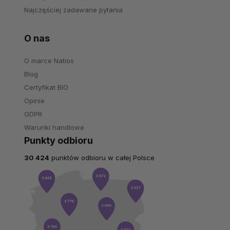
Najczęściej zadawane pytania
O nas
O marce Natios
Blog
Certyfikat BIO
Opinie
GDPR
Warunki handlowe
Punkty odbioru
30 424
punktów odbioru w całej Polsce