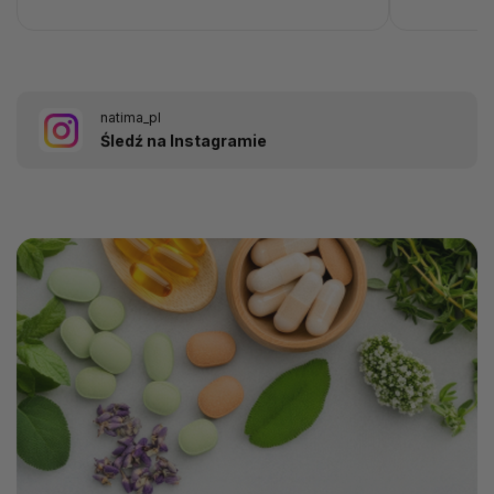
natima_pl
Śledź na Instagramie