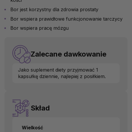
kości
Bor jest korzystny dla zdrowia prostaty
Bor wspiera prawidłowe funkcjonowanie tarczycy
Bor wspiera pracę mózgu
Zalecane dawkowanie
Jako suplement diety przyjmować 1
kapsułkę dziennie, najlepiej z posiłkiem.
Skład
Wielkość