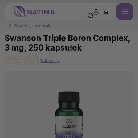
Witaminy i minerały
Swanson Triple Boron Complex,
3 mg, 250 kapsułek
Brak oceny