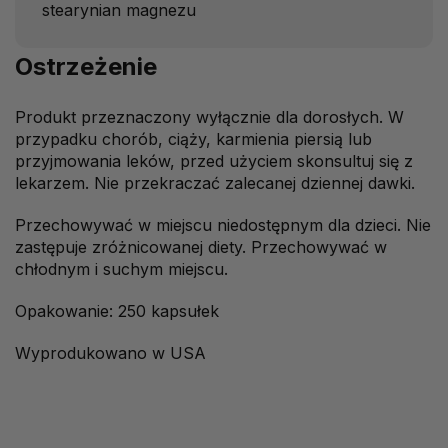
stearynian magnezu
Ostrzeżenie
Produkt przeznaczony wyłącznie dla dorosłych. W
przypadku chorób, ciąży, karmienia piersią lub
przyjmowania leków, przed użyciem skonsultuj się z
lekarzem. Nie przekraczać zalecanej dziennej dawki.
Przechowywać w miejscu niedostępnym dla dzieci. Nie
zastępuje zróżnicowanej diety. Przechowywać w
chłodnym i suchym miejscu.
Opakowanie: 250 kapsułek
Wyprodukowano w USA