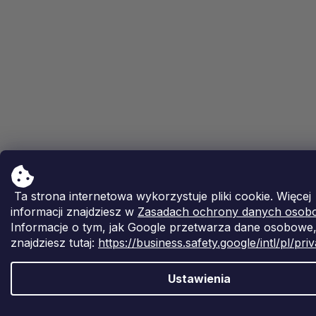
Ta strona internetowa wykorzystuje pliki cookie. Więcej
informacji znajdziesz w
Zasadach ochrony danych osob
Informacje o tym, jak Google przetwarza dane osobowe
znajdziesz tutaj:
https://business.safety.google/intl/pl/pri
Ustawienia