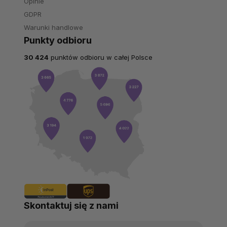
Opinie
GDPR
Warunki handlowe
Punkty odbioru
30 424
punktów odbioru w całej Polsce
Skontaktuj się z nami