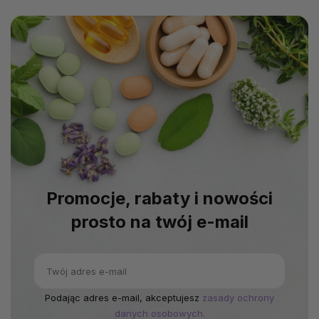
Promocje, rabaty i nowości
prosto na twój e-mail
Podając adres e-mail, akceptujesz
zasady ochrony
danych osobowych.