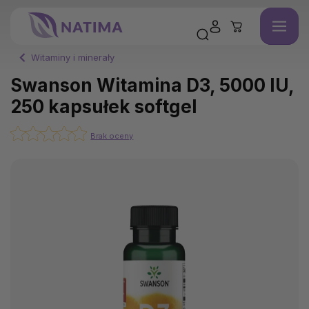
Witaminy i minerały
Swanson Witamina D3, 5000 IU,
250 kapsułek softgel
Brak oceny