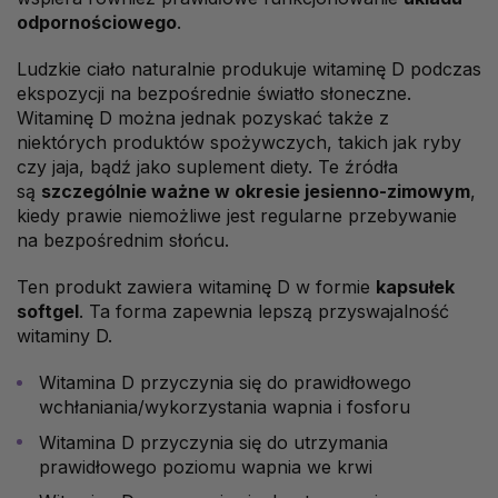
odpornościowego
.
Ludzkie ciało naturalnie produkuje witaminę D podczas
ekspozycji na bezpośrednie światło słoneczne.
Witaminę D można jednak pozyskać także z
niektórych produktów spożywczych, takich jak ryby
czy jaja, bądź jako suplement diety. Te źródła
są
szczególnie ważne w okresie jesienno-zimowym
,
kiedy prawie niemożliwe jest regularne przebywanie
na bezpośrednim słońcu.
Ten produkt zawiera witaminę D w formie
kapsułek
softgel
. Ta forma zapewnia lepszą przyswajalność
witaminy D.
Witamina D przyczynia się do prawidłowego
wchłaniania/wykorzystania wapnia i fosforu
Witamina D przyczynia się do utrzymania
prawidłowego poziomu wapnia we krwi