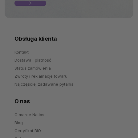
Obsługa klienta
Kontakt
Dostawa i płatność
Status zamówienia
Zwroty i reklamacje towaru
Najczęściej zadawane pytania
O nas
O marce Natios
Blog
Certyfikat BIO