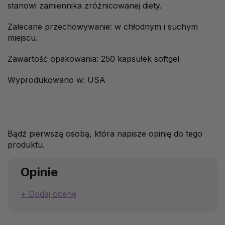
stanowi zamiennika zróżnicowanej diety.
Zalecane przechowywanie: w chłodnym i suchym
miejscu.
Zawartość opakowania: 250 kapsułek softgel
Wyprodukowano w: USA
Bądź pierwszą osobą, która napisze opinię do tego
produktu.
Opinie
Dodaj ocenę