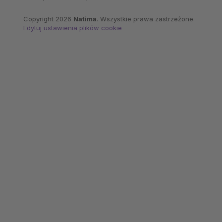
Copyright 2026
Natima
. Wszystkie prawa zastrzeżone.
Edytuj ustawienia plików cookie