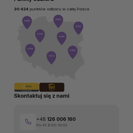
30 424
punktów odbioru w całej Polsce
Skontaktuj się z nami
+48
126 006 160
Pn–Pt 8:00–16:00