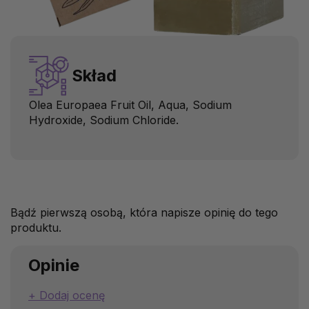
Skład
Olea Europaea Fruit Oil, Aqua, Sodium
Hydroxide, Sodium Chloride.
Bądź pierwszą osobą, która napisze opinię do tego
produktu.
Opinie
Dodaj ocenę