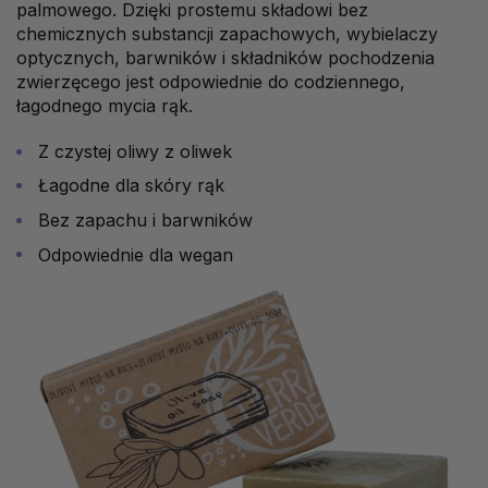
palmowego. Dzięki prostemu składowi bez
chemicznych substancji zapachowych, wybielaczy
optycznych, barwników i składników pochodzenia
zwierzęcego jest odpowiednie do codziennego,
łagodnego mycia rąk.
Z czystej oliwy z oliwek
Łagodne dla skóry rąk
Bez zapachu i barwników
Odpowiednie dla wegan