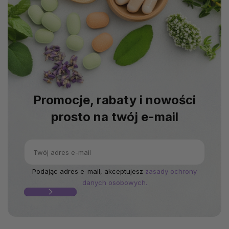
Promocje, rabaty i nowości
prosto na twój e-mail
Podając adres e-mail, akceptujesz
zasady ochrony
danych osobowych.