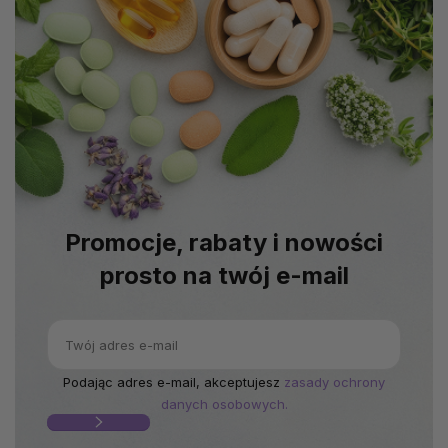
Promocje, rabaty i nowości
prosto na twój e-mail
Podając adres e-mail, akceptujesz
zasady ochrony
danych osobowych.