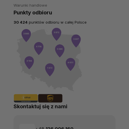
Warunki handlowe
Punkty odbioru
30 424
punktów odbioru w całej Polsce
Skontaktuj się z nami