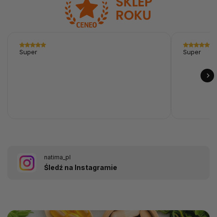
Super
Super
natima_pl
Śledź na Instagramie