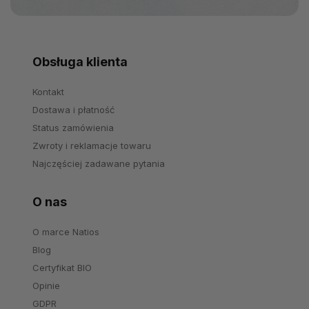
Obsługa klienta
Kontakt
Dostawa i płatność
Status zamówienia
Zwroty i reklamacje towaru
Najczęściej zadawane pytania
O nas
O marce Natios
Blog
Certyfikat BIO
Opinie
GDPR