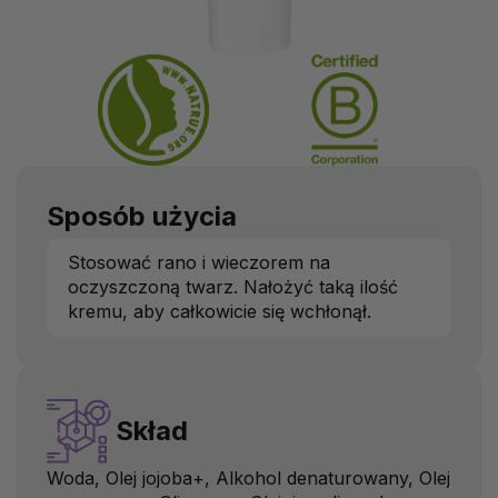
Sposób użycia
Stosować rano i wieczorem na
oczyszczoną twarz. Nałożyć taką ilość
kremu, aby całkowicie się wchłonął.
Skład
Woda, Olej jojoba+, Alkohol denaturowany, Olej