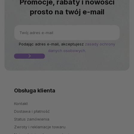
Promocje, rabaty i nowości
prosto na twój e-mail
Podając adres e-mail, akceptujesz
zasady ochrony
danych osobowych.
Obsługa klienta
Kontakt
Dostawa i płatność
Status zamówienia
Zwroty i reklamacje towaru