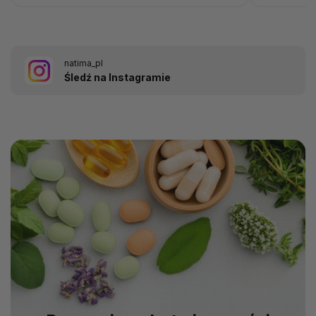
natima_pl
Śledź na Instagramie