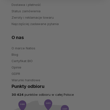
Dostawa i płatność
Status zamówienia
Zwroty i reklamacje towaru
Najczęściej zadawane pytania
O nas
O marce Natios
Blog
Certyfikat BIO
Opinie
GDPR
Warunki handlowe
Punkty odbioru
30 424
punktów odbioru w całej Polsce