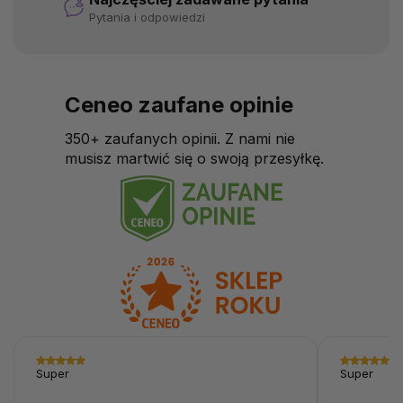
Pytania i odpowiedzi
Ceneo zaufane opinie
350+ zaufanych opinii. Z nami nie
musisz martwić się o swoją przesyłkę.
Super
Super