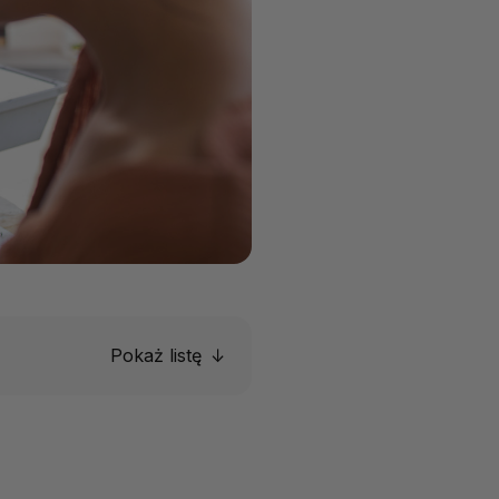
Pokaż listę