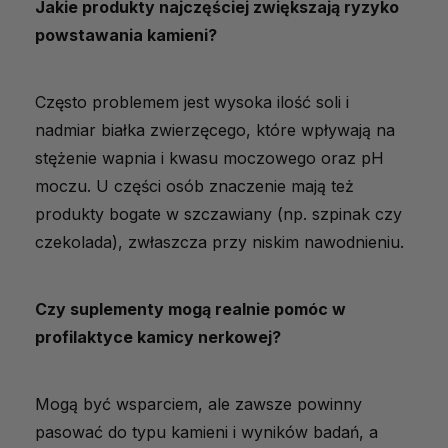
Jakie produkty najczęściej zwiększają ryzyko
powstawania kamieni?
Często problemem jest wysoka ilość soli i
nadmiar białka zwierzęcego, które wpływają na
stężenie wapnia i kwasu moczowego oraz pH
moczu. U części osób znaczenie mają też
produkty bogate w szczawiany (np. szpinak czy
czekolada), zwłaszcza przy niskim nawodnieniu.
Czy suplementy mogą realnie pomóc w
profilaktyce kamicy nerkowej?
Mogą być wsparciem, ale zawsze powinny
pasować do typu kamieni i wyników badań, a