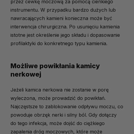
przez cewkę moczową za pomocą cienkiego
instrumentu. W przypadku bardzo dużych lub
nawracających kamieni konieczna może być
interwencja chirurgiczna. Po usunięciu kamienia
istotne jest określenie jego składu i dopasowanie
profilaktyki do konkretnego typu kamienia.
Możliwe powikłania kamicy
nerkowej
Jeżeli kamica nerkowa nie zostanie w porę
wyleczona, może prowadzić do powikłań.
Najczęstsze to zablokowanie odpływu moczu, co
powoduje obrzęk nerki i silny ból. Gdy dołączy
do tego infekcja, może dojść do ciężkiego
zapalenia dróg moczowych, które może