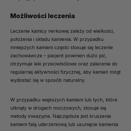
Możliwości leczenia
Leczenie kamicy nerkowej zależy od wielkości,
położenia i składu kamienia. W przypadku
mniejszych kamieni często stosuje się leczenie
zachowawcze – pacjent powinien dużo pić,
otrzymuje leki przeciwbólowe oraz zalecenie do
regularnej aktywności fizycznej, aby kamień mógł
wydostać się w sposób naturalny.
W przypadku większych kamieni lub tych, które
utknęły w drogach moczowych, stosuje się
metody inwazyjne. Najczęstsze jest kruszenie
kamieni falą uderzeniową lub usunięcie kamienia