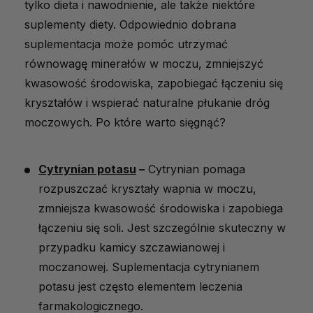
tylko dieta i nawodnienie, ale także niektóre
suplementy diety. Odpowiednio dobrana
suplementacja może pomóc utrzymać
równowagę minerałów w moczu, zmniejszyć
kwasowość środowiska, zapobiegać łączeniu się
kryształów i wspierać naturalne płukanie dróg
moczowych. Po które warto sięgnąć?
Cytrynian potasu
–
Cytrynian pomaga
rozpuszczać kryształy wapnia w moczu,
zmniejsza kwasowość środowiska i zapobiega
łączeniu się soli. Jest szczególnie skuteczny w
przypadku kamicy szczawianowej i
moczanowej. Suplementacja cytrynianem
potasu jest często elementem leczenia
farmakologicznego.