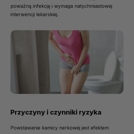
poważną infekcję i wymaga natychmiastowej
interwencji lekarskiej.
Przyczyny i czynniki ryzyka
Powstawanie kamicy nerkowej jest efektem