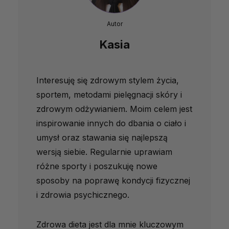
Autor
Kasia
Interesuję się zdrowym stylem życia,
sportem, metodami pielęgnacji skóry i
zdrowym odżywianiem. Moim celem jest
inspirowanie innych do dbania o ciało i
umysł oraz stawania się najlepszą
wersją siebie. Regularnie uprawiam
różne sporty i poszukuję nowe
sposoby na poprawę kondycji fizycznej
i zdrowia psychicznego.
Zdrowa dieta jest dla mnie kluczowym