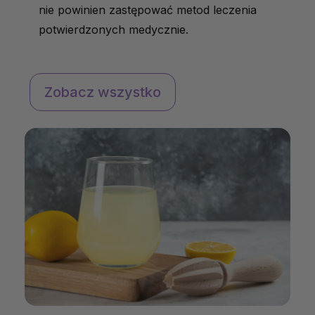
nie powinien zastępować metod leczenia
potwierdzonych medycznie.
Zobacz wszystko