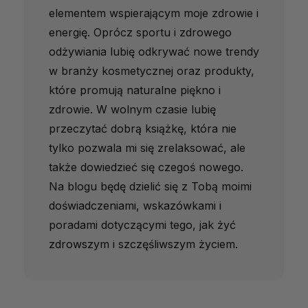
elementem wspierającym moje zdrowie i
energię. Oprócz sportu i zdrowego
odżywiania lubię odkrywać nowe trendy
w branży kosmetycznej oraz produkty,
które promują naturalne piękno i
zdrowie. W wolnym czasie lubię
przeczytać dobrą książkę, która nie
tylko pozwala mi się zrelaksować, ale
także dowiedzieć się czegoś nowego.
Na blogu będę dzielić się z Tobą moimi
doświadczeniami, wskazówkami i
poradami dotyczącymi tego, jak żyć
zdrowszym i szczęśliwszym życiem.