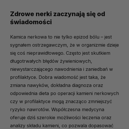
Zdrowe nerki zaczynają się od
świadomości
Kamica nerkowa to nie tylko epizod bólu – jest
sygnałem ostrzegawczym, że w organizmie dzieje
się coś nieprawidłowego. Często jest skutkiem
długotrwałych błędów żywieniowych,
niewystarczającego nawodnienia i zaniedbań w
profilaktyce. Dobra wiadomość jest taka, że
zmiana nawyków, dokładna diagnoza oraz
odpowiednia dieta po operacji kamieni nerkowych
czy w profilaktyce mogą znacząco zmniejszyć
ryzyko nawrotów. Współczesna medycyna
oferuje dziś szerokie możliwości leczenia oraz
analizy składu kamieni, co pozwala dopasować