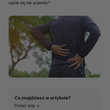
ogóle się nie pojawiły?
Co znajdziesz w artykule?
Pokaż listę