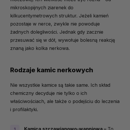
mikroskopijnych ziarenek do
kilkucentymetrowych struktur. Jeżeli kamień
pozostaje w nerce, zwykle nie powoduje
żadnych dolegliwości. Jednak gdy zacznie
przesuwać się w dół, wywołuje bolesną reakcję
znaną jako kolka nerkowa.
Rodzaje kamic nerkowych
Nie wszystkie kamice są takie same. Ich skład
chemiczny decyduje nie tylko o ich
właściwościach, ale także o podejściu do leczenia
i profilaktyki.
Kamica szczawianowo-wapniowa –
To