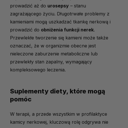
prowadzić aż do
urosepsy
– stanu
zagrażającego życiu. Długotrwałe problemy z
kamieniami mogą uszkadzać tkankę nerkową i
prowadzić do
obniżenia funkcji nerek
.
Przewlekłe tworzenie się kamieni może także
oznaczać, że w organizmie obecne jest
nieleczone zaburzenie metaboliczne lub
przewlekły stan zapalny, wymagający
kompleksowego leczenia.
Suplementy diety, które mogą
pomóc
W terapii, a przede wszystkim w profilaktyce
kamicy nerkowej, kluczową rolę odgrywa nie