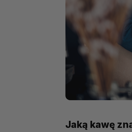
Jaką kawę zna